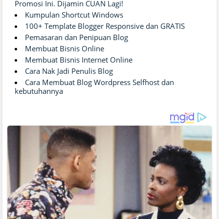
Promosi Ini. Dijamin CUAN Lagi!
Kumpulan Shortcut Windows
100+ Template Blogger Responsive dan GRATIS
Pemasaran dan Penipuan Blog
Membuat Bisnis Online
Membuat Bisnis Internet Online
Cara Nak Jadi Penulis Blog
Cara Membuat Blog Wordpress Selfhost dan
kebutuhannya