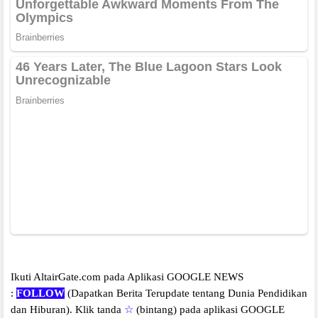
Ikuti AltairGate.com pada Aplikasi GOOGLE NEWS
:
FOLLOW
(Dapatkan Berita Terupdate tentang Dunia Pendidikan
dan Hiburan).
Klik tanda
☆
(bintang) pada aplikasi GOOGLE