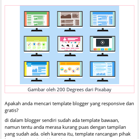
Gambar oleh
200 Degrees
dari
Pixabay
Apakah anda mencari template blogger yang responsive dan
gratis?
di dalam blogger sendiri sudah ada template bawaan,
namun tentu anda merasa kurang puas dengan tampilan
yang sudah ada. oleh karena itu, template rancangan pihak