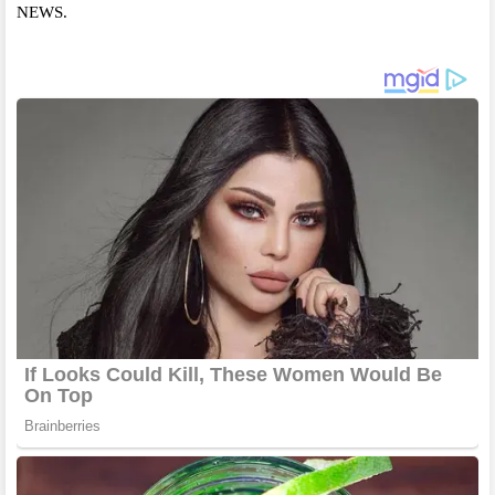
NEWS.