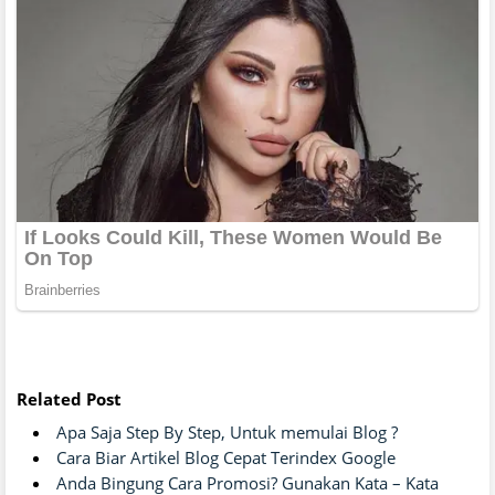
Related Post
Apa Saja Step By Step, Untuk memulai Blog ?
Cara Biar Artikel Blog Cepat Terindex Google
Anda Bingung Cara Promosi? Gunakan Kata – Kata