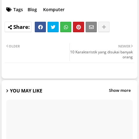
Tags
Blog
Komputer
OLDER
NEWER
10 Karakteristik yang disukai banyak
orang
YOU MAY LIKE
Show more