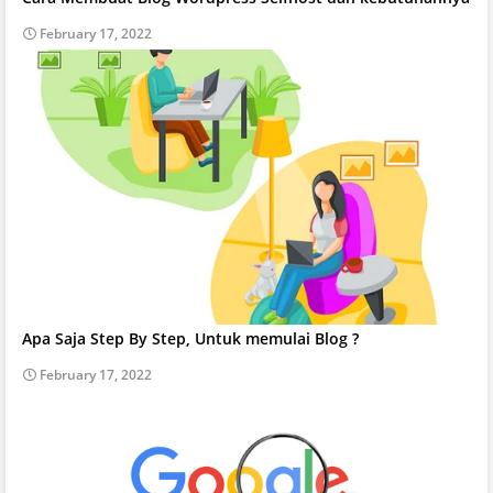
February 17, 2022
Apa Saja Step By Step, Untuk memulai Blog ?
February 17, 2022