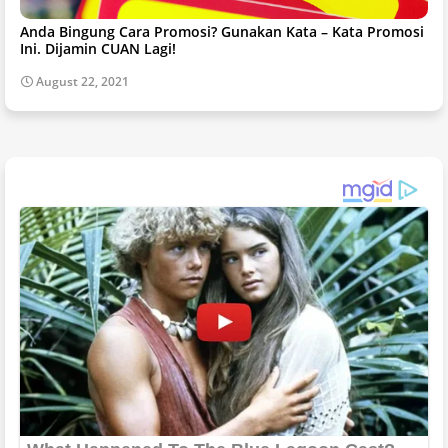
Anda Bingung Cara Promosi? Gunakan Kata – Kata Promosi
Ini. Dijamin CUAN Lagi!
August 22, 2021