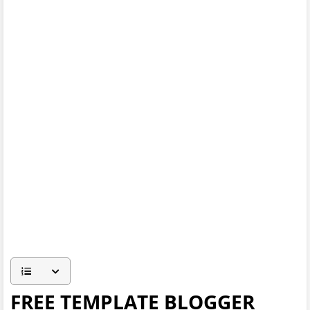
FREE TEMPLATE BLOGGER