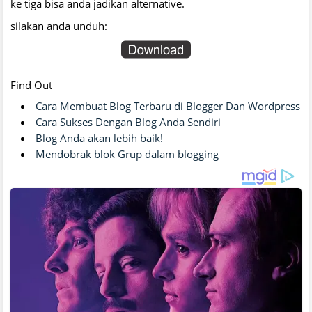
ke tiga bisa anda jadikan alternative.
silakan anda unduh:
Find Out
Cara Membuat Blog Terbaru di Blogger Dan Wordpress
Cara Sukses Dengan Blog Anda Sendiri
Blog Anda akan lebih baik!
Mendobrak blok Grup dalam blogging