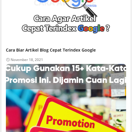
Cara Biar Artikel Blog Cepat Terindex Google
November 18, 2021