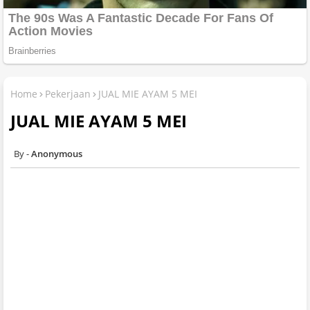
Home
Pekerjaan
JUAL MIE AYAM 5 MEI
JUAL MIE AYAM 5 MEI
Anonymous