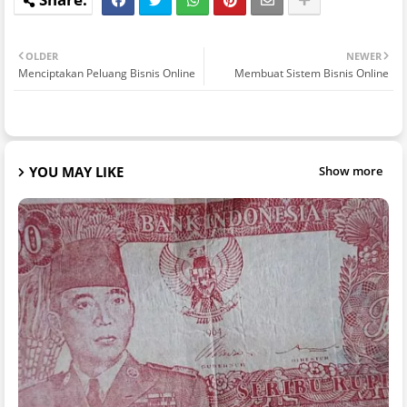
OLDER
NEWER
Menciptakan Peluang Bisnis Online
Membuat Sistem Bisnis Online
YOU MAY LIKE
Show more