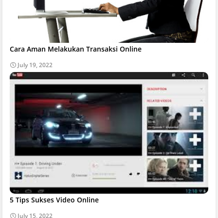
Cara Aman Melakukan Transaksi Online
July 19, 2022
5 Tips Sukses Video Online
July 15, 2022