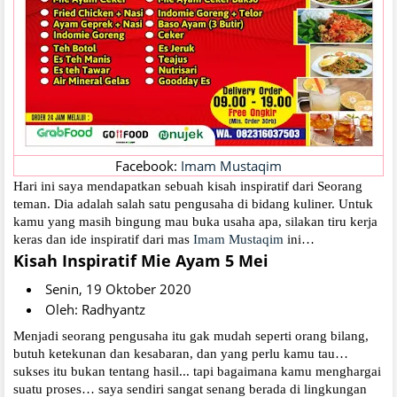
Facebook:
Imam Mustaqim
Hari ini saya mendapatkan sebuah kisah inspiratif dari Seorang
teman. Dia adalah salah satu pengusaha di bidang kuliner. Untuk
kamu yang masih bingung mau buka usaha apa, silakan tiru kerja
keras dan ide inspiratif dari mas
Imam Mustaqim
ini…
Kisah Inspiratif Mie Ayam 5 Mei
Senin, 19 Oktober 2020
Oleh: Radhyantz
Menjadi seorang pengusaha itu gak mudah seperti orang bilang,
butuh ketekunan dan kesabaran, dan yang perlu kamu tau…
sukses itu bukan tentang hasil... tapi bagaimana kamu menghargai
suatu proses… saya sendiri sangat senang berada di lingkungan