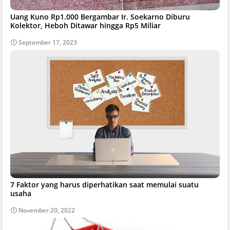
Uang Kuno Rp1.000 Bergambar Ir. Soekarno Diburu
Kolektor, Heboh Ditawar hingga Rp5 Miliar
September 17, 2023
7 Faktor yang harus diperhatikan saat memulai suatu
usaha
November 20, 2022