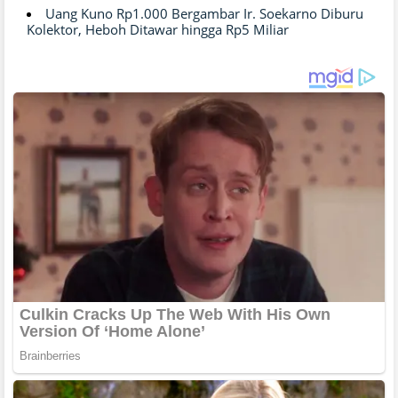
Uang Kuno Rp1.000 Bergambar Ir. Soekarno Diburu
Kolektor, Heboh Ditawar hingga Rp5 Miliar