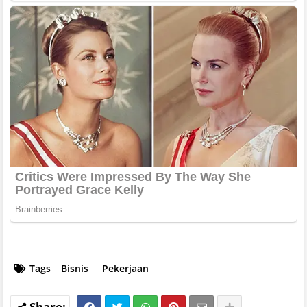
Tags
Bisnis
Pekerjaan