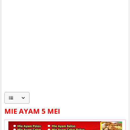
MIE AYAM 5 MEI