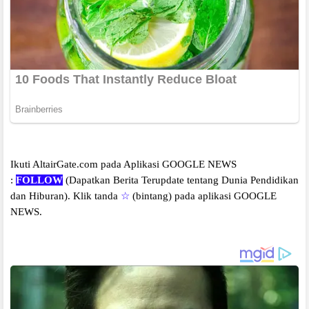
Ikuti AltairGate.com pada Aplikasi GOOGLE NEWS
:
FOLLOW
(Dapatkan Berita Terupdate tentang Dunia Pendidikan
dan Hiburan).
Klik tanda
☆
(bintang) pada aplikasi GOOGLE
NEWS.