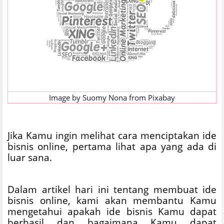
Image by
Suomy Nona
from
Pixabay
Jika Kamu ingin melihat cara menciptakan ide
bisnis online, pertama lihat apa yang ada di
luar sana.
Dalam artikel hari ini tentang membuat ide
bisnis online, kami akan membantu Kamu
mengetahui apakah ide bisnis Kamu dapat
berhasil dan bagaimana Kamu dapat