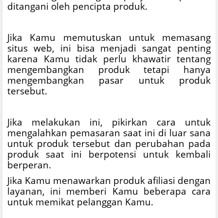
ditangani oleh pencipta produk.
Jika Kamu memutuskan untuk memasang
situs web, ini bisa menjadi sangat penting
karena Kamu tidak perlu khawatir tentang
mengembangkan produk tetapi hanya
mengembangkan pasar untuk produk
tersebut.
Jika melakukan ini, pikirkan cara untuk
mengalahkan pemasaran saat ini di luar sana
untuk produk tersebut dan perubahan pada
produk saat ini berpotensi untuk kembali
berperan.
Jika Kamu menawarkan produk afiliasi dengan
layanan, ini memberi Kamu beberapa cara
untuk memikat pelanggan Kamu.