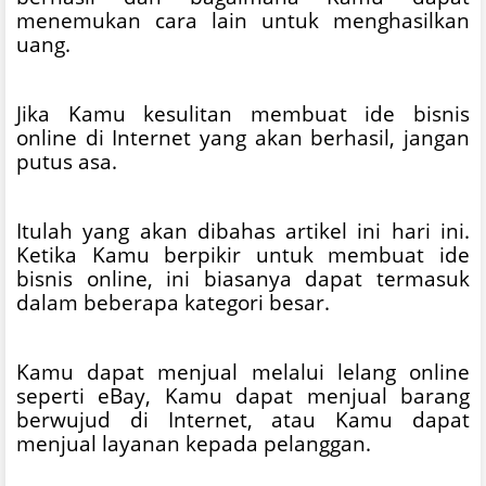
menemukan cara lain untuk menghasilkan
uang.
Jika Kamu kesulitan membuat ide bisnis
online di Internet yang akan berhasil, jangan
putus asa.
Itulah yang akan dibahas artikel ini hari ini.
Ketika Kamu berpikir untuk membuat ide
bisnis online, ini biasanya dapat termasuk
dalam beberapa kategori besar.
Kamu dapat menjual melalui lelang online
seperti eBay, Kamu dapat menjual barang
berwujud di Internet, atau Kamu dapat
menjual layanan kepada pelanggan.