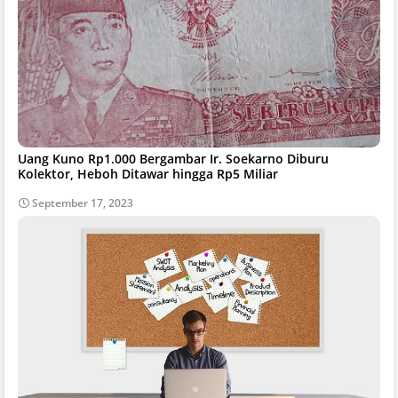
Uang Kuno Rp1.000 Bergambar Ir. Soekarno Diburu
Kolektor, Heboh Ditawar hingga Rp5 Miliar
September 17, 2023