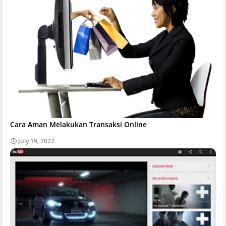
Cara Aman Melakukan Transaksi Online
July 19, 2022