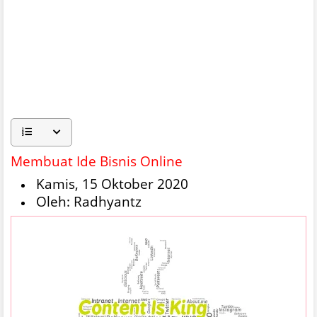
Membuat Ide Bisnis Online
Kamis, 15 Oktober 2020
Oleh: Radhyantz