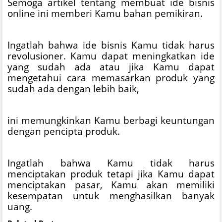
Semoga artikel tentang membuat ide bisnis
online ini memberi Kamu bahan pemikiran.
Ingatlah bahwa ide bisnis Kamu tidak harus
revolusioner. Kamu dapat meningkatkan ide
yang sudah ada atau jika Kamu dapat
mengetahui cara memasarkan produk yang
sudah ada dengan lebih baik,
ini memungkinkan Kamu berbagi keuntungan
dengan pencipta produk.
Ingatlah bahwa Kamu tidak harus
menciptakan produk tetapi jika Kamu dapat
menciptakan pasar, Kamu akan memiliki
kesempatan untuk menghasilkan banyak
uang.