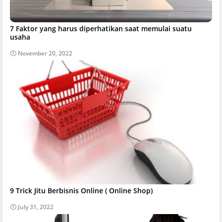
7 Faktor yang harus diperhatikan saat memulai suatu
usaha
November 20, 2022
9 Trick Jitu Berbisnis Online ( Online Shop)
July 31, 2022