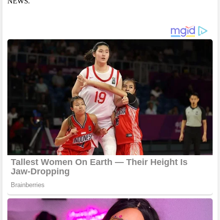
NEWS.