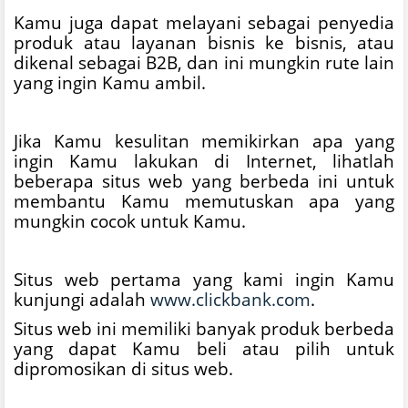
Kamu juga dapat melayani sebagai penyedia
produk atau layanan bisnis ke bisnis, atau
dikenal sebagai B2B, dan ini mungkin rute lain
yang ingin Kamu ambil.
Jika Kamu kesulitan memikirkan apa yang
ingin Kamu lakukan di Internet, lihatlah
beberapa situs web yang berbeda ini untuk
membantu Kamu memutuskan apa yang
mungkin cocok untuk Kamu.
Situs web pertama yang kami ingin Kamu
kunjungi adalah
www.clickbank.com
.
Situs web ini memiliki banyak produk berbeda
yang dapat Kamu beli atau pilih untuk
dipromosikan di situs web.