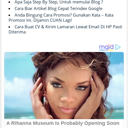
Apa Saja Step By Step, Untuk memulai Blog ?
Cara Biar Artikel Blog Cepat Terindex Google
Anda Bingung Cara Promosi? Gunakan Kata – Kata
Promosi Ini. Dijamin CUAN Lagi!
Cara Buat CV & Kirim Lamaran Lewat Email Di HP Pasti
Diterima