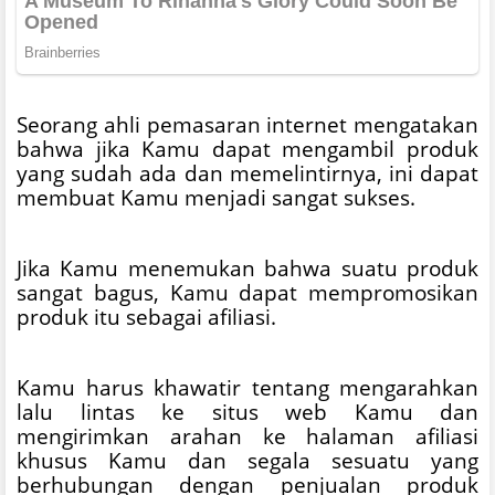
Seorang ahli pemasaran internet mengatakan
bahwa jika Kamu dapat mengambil produk
yang sudah ada dan memelintirnya, ini dapat
membuat Kamu menjadi sangat sukses.
Jika Kamu menemukan bahwa suatu produk
sangat bagus, Kamu dapat mempromosikan
produk itu sebagai afiliasi.
Kamu harus khawatir tentang mengarahkan
lalu lintas ke situs web Kamu dan
mengirimkan arahan ke halaman afiliasi
khusus Kamu dan segala sesuatu yang
berhubungan dengan penjualan produk