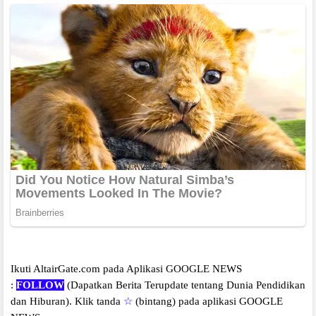
Ikuti AltairGate.com pada Aplikasi GOOGLE NEWS
:
FOLLOW
(Dapatkan Berita Terupdate tentang Dunia Pendidikan
dan Hiburan).
Klik tanda
☆
(bintang) pada aplikasi GOOGLE