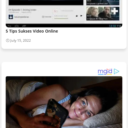
5 Tips Sukses Video Online
July 15, 2022