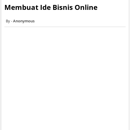
Membuat Ide Bisnis Online
Anonymous