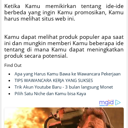
Ketika Kamu memikirkan tentang ide-ide
berbeda yang ingin Kamu promosikan, Kamu
harus melihat situs web ini.
Kamu dapat melihat produk populer apa saat
ini dan mungkin memberi Kamu beberapa ide
tentang di mana Kamu dapat meningkatkan
produk secara potensial.
Find Out
Apa yang Harus Kamu Bawa ke Wawancara Pekerjaan
TIPS WAWANCARA KERJA YANG SUKSES
Trik Akun Youtube Baru - 3 bulan langsung Monet
Pilih Satu Niche dan Kamu bisa Kaya