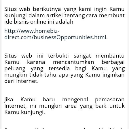
Situs web berikutnya yang kami ingin Kamu
kunjungi dalam artikel tentang cara membuat
ide bisnis online ini adalah
http://www.homebiz-
direct.com/businessOpportunities.html
.
Situs web ini terbukti sangat membantu
Kamu karena mencantumkan berbagai
peluang yang tersedia bagi Kamu yang
mungkin tidak tahu apa yang Kamu inginkan
dari Internet.
Jika Kamu baru mengenal pemasaran
Internet, ini mungkin area yang baik untuk
Kamu kunjungi.