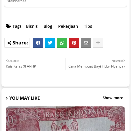
Tags
Bisnis
Blog
Pekerjaan
Tips
OLDER
NEWER
Kuis Kelas XI APHP
Cara Membuat Bayi Tidur Nyenyak
YOU MAY LIKE
Show more