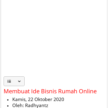
Membuat Ide Bisnis Rumah Online
Kamis, 22 Oktober 2020
Oleh: Radhyantz