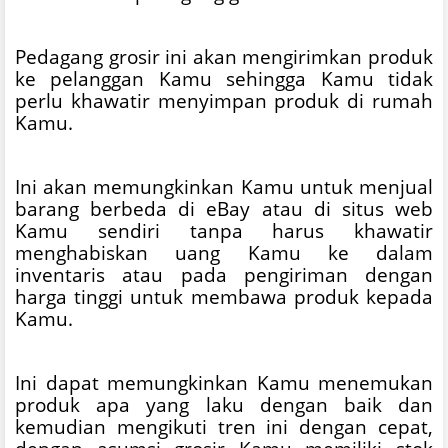
Pedagang grosir ini akan mengirimkan produk
ke pelanggan Kamu sehingga Kamu tidak
perlu khawatir menyimpan produk di rumah
Kamu.
Ini akan memungkinkan Kamu untuk menjual
barang berbeda di eBay atau di situs web
Kamu sendiri tanpa harus khawatir
menghabiskan uang Kamu ke dalam
inventaris atau pada pengiriman dengan
harga tinggi untuk membawa produk kepada
Kamu.
Ini dapat memungkinkan Kamu menemukan
produk apa yang laku dengan baik dan
kemudian mengikuti tren ini dengan cepat,