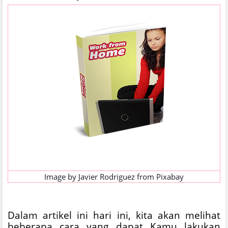
Image by
Javier Rodriguez
from
Pixabay
Dalam artikel ini hari ini, kita akan melihat
beberapa cara yang dapat Kamu lakukan