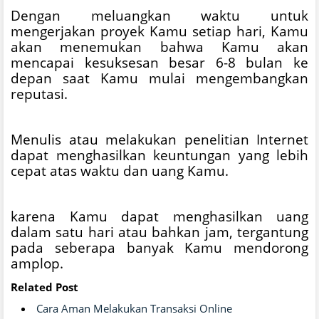
Dengan meluangkan waktu untuk
mengerjakan proyek Kamu setiap hari, Kamu
akan menemukan bahwa Kamu akan
mencapai kesuksesan besar 6-8 bulan ke
depan saat Kamu mulai mengembangkan
reputasi.
Menulis atau melakukan penelitian Internet
dapat menghasilkan keuntungan yang lebih
cepat atas waktu dan uang Kamu.
karena Kamu dapat menghasilkan uang
dalam satu hari atau bahkan jam, tergantung
pada seberapa banyak Kamu mendorong
amplop.
Related Post
Cara Aman Melakukan Transaksi Online