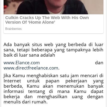
Ada banyak situs web yang berbeda di luar
sana, tetapi beberapa yang tampaknya lebih
baik di luar sana adalah
www.Elance.com
dan
www.directfreelance.com
.
Jika Kamu menghabiskan satu jam mencari di
Internet untuk papan pekerjaan yang
berbeda, Kamu akan menemukan banyak
informasi tentang di mana Kamu dapat
bekerja dan menghasilkan uang dengan
menulis dari rumah.