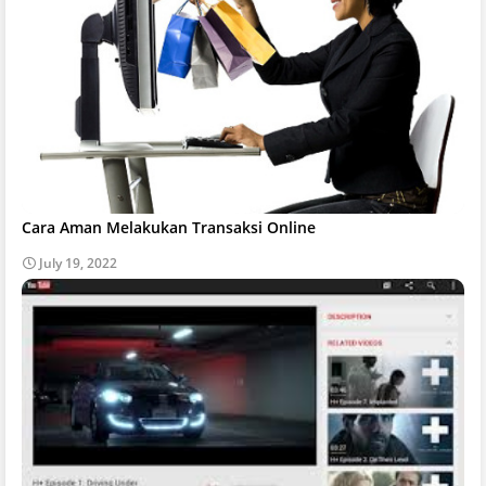
Cara Aman Melakukan Transaksi Online
July 19, 2022