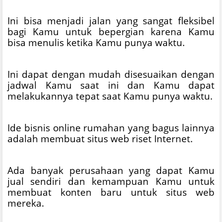
Ini bisa menjadi jalan yang sangat fleksibel
bagi Kamu untuk bepergian karena Kamu
bisa menulis ketika Kamu punya waktu.
Ini dapat dengan mudah disesuaikan dengan
jadwal Kamu saat ini dan Kamu dapat
melakukannya tepat saat Kamu punya waktu.
Ide bisnis online rumahan yang bagus lainnya
adalah membuat situs web riset Internet.
Ada banyak perusahaan yang dapat Kamu
jual sendiri dan kemampuan Kamu untuk
membuat konten baru untuk situs web
mereka.