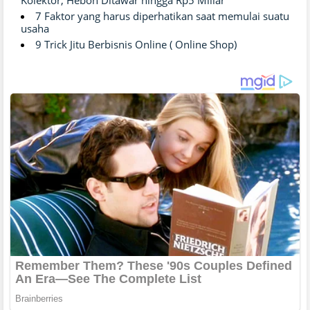
7 Faktor yang harus diperhatikan saat memulai suatu
usaha
9 Trick Jitu Berbisnis Online ( Online Shop)