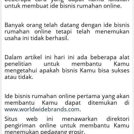
untuk membuat ide bisnis rumahan online.
Banyak orang telah datang dengan ide bisnis
rumahan online tetapi telah menemukan
usaha ini tidak berhasil.
Dalam artikel ini hari ini ada beberapa alat
penelitian untuk membantu Kamu
mengetahui apakah bisnis Kamu bisa sukses
atau tidak.
Ide bisnis rumahan online pertama yang akan
membantu Kamu dapat ditemukan di
www.worldwidebrands.com
.
Situs web ini menawarkan direktori
pengiriman online untuk membantu Kamu
menemukan pedagang grosir.