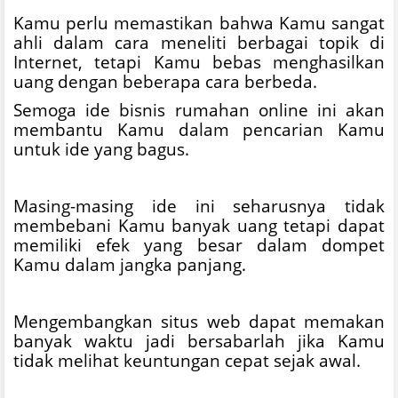
Kamu perlu memastikan bahwa Kamu sangat
ahli dalam cara meneliti berbagai topik di
Internet, tetapi Kamu bebas menghasilkan
uang dengan beberapa cara berbeda.
Semoga ide bisnis rumahan online ini akan
membantu Kamu dalam pencarian Kamu
untuk ide yang bagus.
Masing-masing ide ini seharusnya tidak
membebani Kamu banyak uang tetapi dapat
memiliki efek yang besar dalam dompet
Kamu dalam jangka panjang.
Mengembangkan situs web dapat memakan
banyak waktu jadi bersabarlah jika Kamu
tidak melihat keuntungan cepat sejak awal.