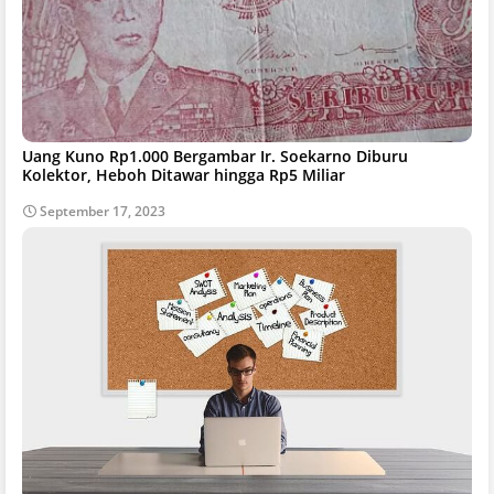
Uang Kuno Rp1.000 Bergambar Ir. Soekarno Diburu
Kolektor, Heboh Ditawar hingga Rp5 Miliar
September 17, 2023