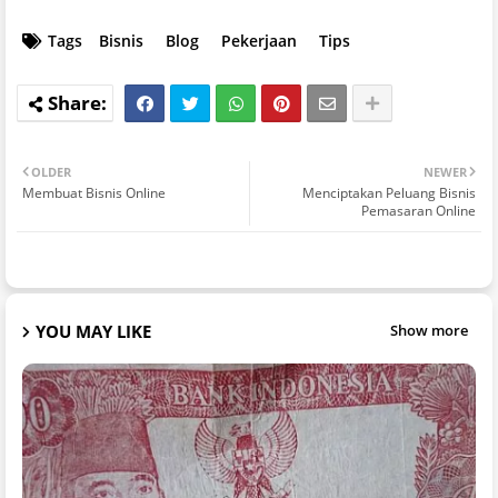
Tags
Bisnis
Blog
Pekerjaan
Tips
OLDER
NEWER
Membuat Bisnis Online
Menciptakan Peluang Bisnis
Pemasaran Online
YOU MAY LIKE
Show more