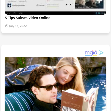
5 Tips Sukses Video Online
July 15, 2022