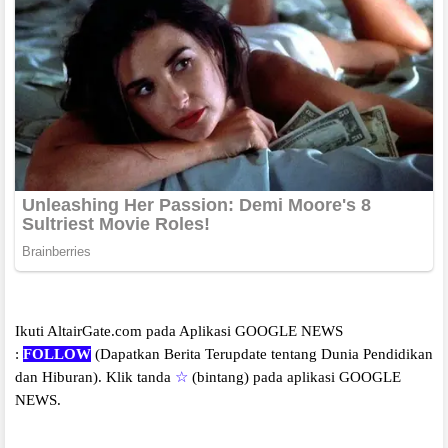
Ikuti AltairGate.com pada Aplikasi GOOGLE NEWS
:
FOLLOW
(Dapatkan Berita Terupdate tentang Dunia Pendidikan
dan Hiburan).
Klik tanda
☆
(bintang) pada aplikasi GOOGLE
NEWS.