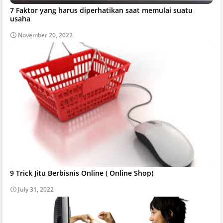
7 Faktor yang harus diperhatikan saat memulai suatu
usaha
November 20, 2022
9 Trick Jitu Berbisnis Online ( Online Shop)
July 31, 2022