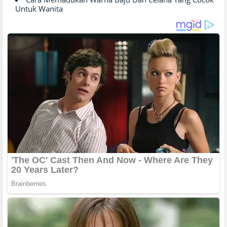
Untuk Wanita