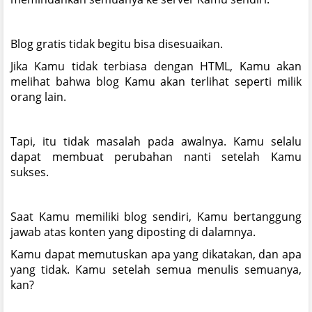
Blog gratis tidak begitu bisa disesuaikan.
Jika Kamu tidak terbiasa dengan HTML, Kamu akan
melihat bahwa blog Kamu akan terlihat seperti milik
orang lain.
Tapi, itu tidak masalah pada awalnya. Kamu selalu
dapat membuat perubahan nanti setelah Kamu
sukses.
Saat Kamu memiliki blog sendiri, Kamu bertanggung
jawab atas konten yang diposting di dalamnya.
Kamu dapat memutuskan apa yang dikatakan, dan apa
yang tidak. Kamu setelah semua menulis semuanya,
kan?