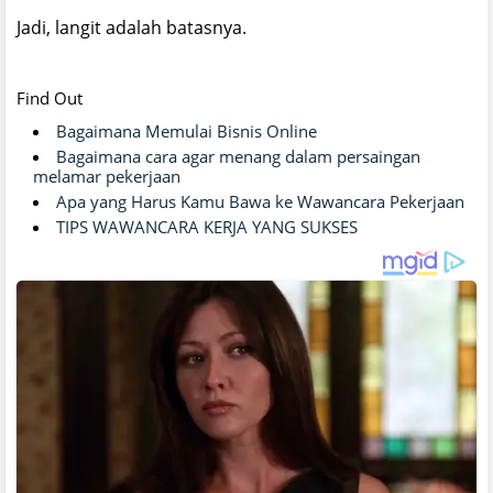
Jadi, langit adalah batasnya.
Find Out
Bagaimana Memulai Bisnis Online
Bagaimana cara agar menang dalam persaingan
melamar pekerjaan
Apa yang Harus Kamu Bawa ke Wawancara Pekerjaan
TIPS WAWANCARA KERJA YANG SUKSES