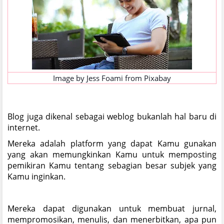
Image by
Jess Foami
from
Pixabay
Blog juga dikenal sebagai weblog bukanlah hal baru di
internet.
Mereka adalah platform yang dapat Kamu gunakan
yang akan memungkinkan Kamu untuk memposting
pemikiran Kamu tentang sebagian besar subjek yang
Kamu inginkan.
Mereka dapat digunakan untuk membuat jurnal,
mempromosikan, menulis, dan menerbitkan, apa pun