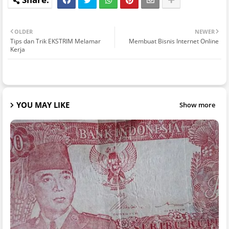
OLDER
NEWER
Tips dan Trik EKSTRIM Melamar
Membuat Bisnis Internet Online
Kerja
YOU MAY LIKE
Show more