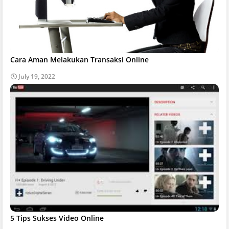
Cara Aman Melakukan Transaksi Online
July 19, 2022
5 Tips Sukses Video Online