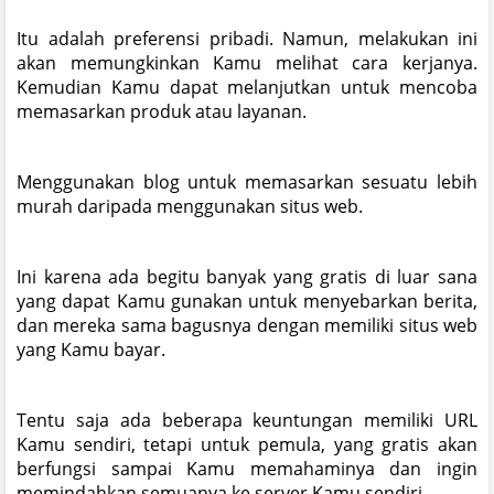
Itu adalah preferensi pribadi. Namun, melakukan ini
akan memungkinkan Kamu melihat cara kerjanya.
Kemudian Kamu dapat melanjutkan untuk mencoba
memasarkan produk atau layanan.
Menggunakan blog untuk memasarkan sesuatu lebih
murah daripada menggunakan situs web.
Ini karena ada begitu banyak yang gratis di luar sana
yang dapat Kamu gunakan untuk menyebarkan berita,
dan mereka sama bagusnya dengan memiliki situs web
yang Kamu bayar.
Tentu saja ada beberapa keuntungan memiliki URL
Kamu sendiri, tetapi untuk pemula, yang gratis akan
berfungsi sampai Kamu memahaminya dan ingin
memindahkan semuanya ke server Kamu sendiri.