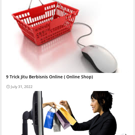
9 Trick Jitu Berbisnis Online ( Online Shop)
July 31, 2022