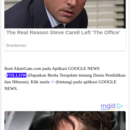
Ikuti AltairGate.com pada Aplikasi GOOGLE NEWS
:
FOLLOW
(Dapatkan Berita Terupdate tentang Dunia Pendidikan
dan Hiburan).
Klik tanda
☆
(bintang) pada aplikasi GOOGLE
NEWS.