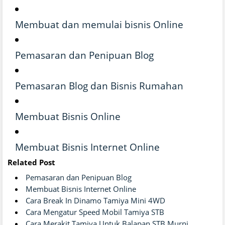
Membuat dan memulai bisnis Online
Pemasaran dan Penipuan Blog
Pemasaran Blog dan Bisnis Rumahan
Membuat Bisnis Online
Membuat Bisnis Internet Online
Related Post
Pemasaran dan Penipuan Blog
Membuat Bisnis Internet Online
Cara Break In Dinamo Tamiya Mini 4WD
Cara Mengatur Speed Mobil Tamiya STB
Cara Merakit Tamiya Untuk Balapan STB Murni