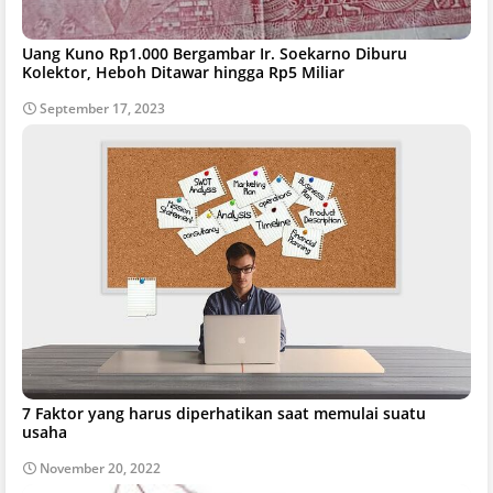
Uang Kuno Rp1.000 Bergambar Ir. Soekarno Diburu
Kolektor, Heboh Ditawar hingga Rp5 Miliar
September 17, 2023
7 Faktor yang harus diperhatikan saat memulai suatu
usaha
November 20, 2022