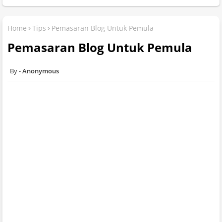
Home
Tips
Pemasaran Blog Untuk Pemula
Pemasaran Blog Untuk Pemula
Anonymous