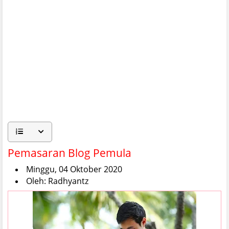
Pemasaran Blog Pemula
Minggu, 04 Oktober 2020
Oleh: Radhyantz