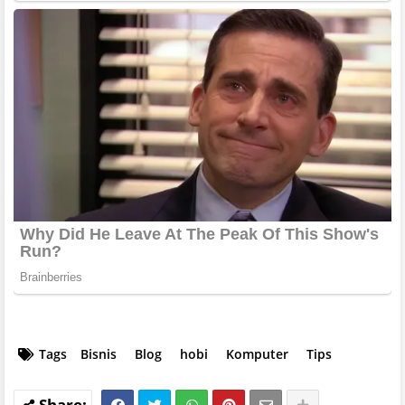
Tags
Bisnis
Blog
hobi
Komputer
Tips