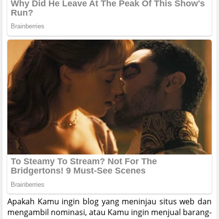
Apakah Kamu ingin blog yang meninjau situs web dan
mengambil nominasi, atau Kamu ingin menjual barang-