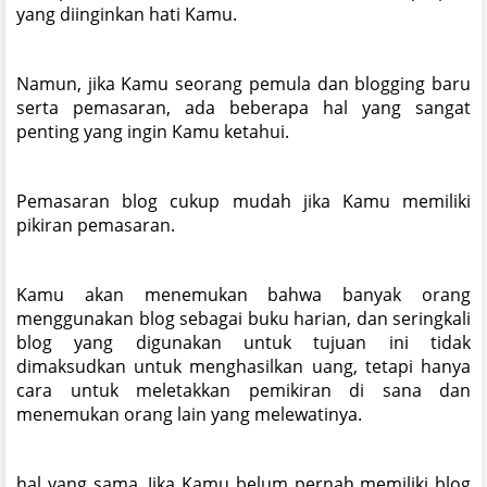
yang diinginkan hati Kamu.
Namun, jika Kamu seorang pemula dan blogging baru
serta pemasaran, ada beberapa hal yang sangat
penting yang ingin Kamu ketahui.
Pemasaran blog cukup mudah jika Kamu memiliki
pikiran pemasaran.
Kamu akan menemukan bahwa banyak orang
menggunakan blog sebagai buku harian, dan seringkali
blog yang digunakan untuk tujuan ini tidak
dimaksudkan untuk menghasilkan uang, tetapi hanya
cara untuk meletakkan pemikiran di sana dan
menemukan orang lain yang melewatinya.
hal yang sama. Jika Kamu belum pernah memiliki blog