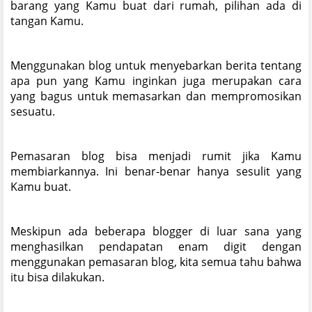
barang yang Kamu buat dari rumah, pilihan ada di
tangan Kamu.
Menggunakan blog untuk menyebarkan berita tentang
apa pun yang Kamu inginkan juga merupakan cara
yang bagus untuk memasarkan dan mempromosikan
sesuatu.
Pemasaran blog bisa menjadi rumit jika Kamu
membiarkannya. Ini benar-benar hanya sesulit yang
Kamu buat.
Meskipun ada beberapa blogger di luar sana yang
menghasilkan pendapatan enam digit dengan
menggunakan pemasaran blog, kita semua tahu bahwa
itu bisa dilakukan.