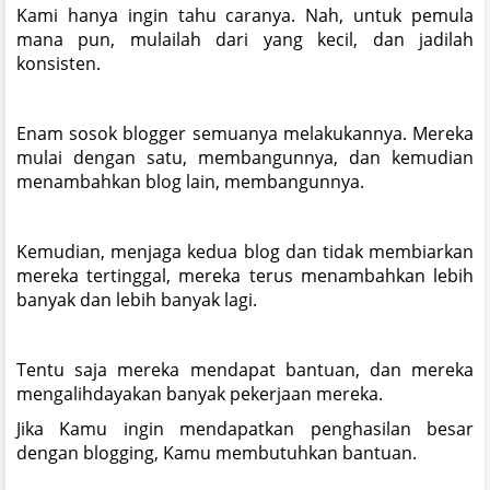
Kami hanya ingin tahu caranya. Nah, untuk pemula
mana pun, mulailah dari yang kecil, dan jadilah
konsisten.
Enam sosok blogger semuanya melakukannya. Mereka
mulai dengan satu, membangunnya, dan kemudian
menambahkan blog lain, membangunnya.
Kemudian, menjaga kedua blog dan tidak membiarkan
mereka tertinggal, mereka terus menambahkan lebih
banyak dan lebih banyak lagi.
Tentu saja mereka mendapat bantuan, dan mereka
mengalihdayakan banyak pekerjaan mereka.
Jika Kamu ingin mendapatkan penghasilan besar
dengan blogging, Kamu membutuhkan bantuan.