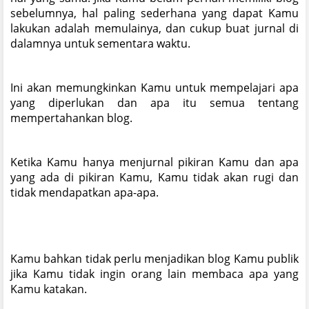
sebelumnya, hal paling sederhana yang dapat Kamu
lakukan adalah memulainya, dan cukup buat jurnal di
dalamnya untuk sementara waktu.
Ini akan memungkinkan Kamu untuk mempelajari apa
yang diperlukan dan apa itu semua tentang
mempertahankan blog.
Ketika Kamu hanya menjurnal pikiran Kamu dan apa
yang ada di pikiran Kamu, Kamu tidak akan rugi dan
tidak mendapatkan apa-apa.
Kamu bahkan tidak perlu menjadikan blog Kamu publik
jika Kamu tidak ingin orang lain membaca apa yang
Kamu katakan.