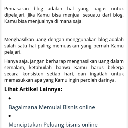
Pemasaran blog adalah hal yang bagus untuk
dipelajari. Jika Kamu bisa menjual sesuatu dari blog,
Kamu bisa menjualnya di mana saja.
Menghasilkan uang dengan menggunakan blog adalah
salah satu hal paling memuaskan yang pernah Kamu
pelajari.
Hanya saja, jangan berharap menghasilkan uang dalam
semalam, ketahuilah bahwa Kamu harus bekerja
secara konsisten setiap hari, dan ingatlah untuk
memasukkan apa yang Kamu ingin peroleh darinya.
Lihat Artikel Lainnya:
Bagaimana Memulai Bisnis online
Menciptakan Peluang bisnis online