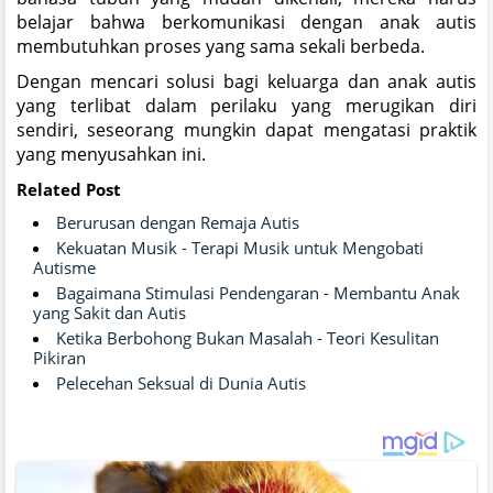
belajar bahwa berkomunikasi dengan anak autis
membutuhkan proses yang sama sekali berbeda.
Dengan mencari solusi bagi keluarga dan anak autis
yang terlibat dalam perilaku yang merugikan diri
sendiri, seseorang mungkin dapat mengatasi praktik
yang menyusahkan ini.
Related Post
Berurusan dengan Remaja Autis
Kekuatan Musik - Terapi Musik untuk Mengobati
Autisme
Bagaimana Stimulasi Pendengaran - Membantu Anak
yang Sakit dan Autis
Ketika Berbohong Bukan Masalah - Teori Kesulitan
Pikiran
Pelecehan Seksual di Dunia Autis