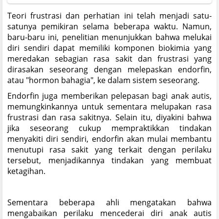
Teori frustrasi dan perhatian ini telah menjadi satu-
satunya pemikiran selama beberapa waktu. Namun,
baru-baru ini, penelitian menunjukkan bahwa melukai
diri sendiri dapat memiliki komponen biokimia yang
meredakan sebagian rasa sakit dan frustrasi yang
dirasakan seseorang dengan melepaskan endorfin,
atau "hormon bahagia", ke dalam sistem seseorang.
Endorfin juga memberikan pelepasan bagi anak autis,
memungkinkannya untuk sementara melupakan rasa
frustrasi dan rasa sakitnya. Selain itu, diyakini bahwa
jika seseorang cukup mempraktikkan tindakan
menyakiti diri sendiri, endorfin akan mulai membantu
menutupi rasa sakit yang terkait dengan perilaku
tersebut, menjadikannya tindakan yang membuat
ketagihan.
Sementara beberapa ahli mengatakan bahwa
mengabaikan perilaku mencederai diri anak autis