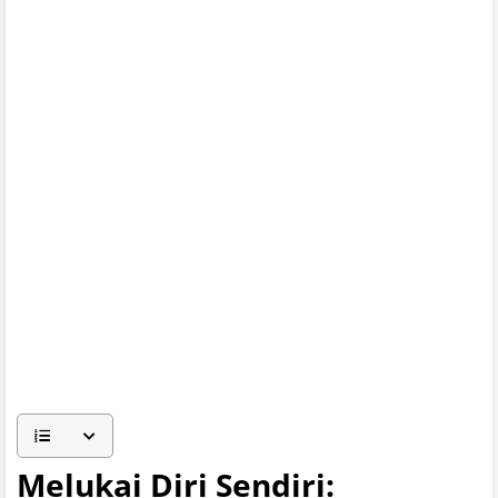
Melukai Diri Sendiri: