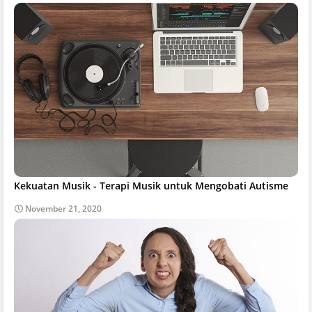
Kekuatan Musik - Terapi Musik untuk Mengobati Autisme
November 21, 2020