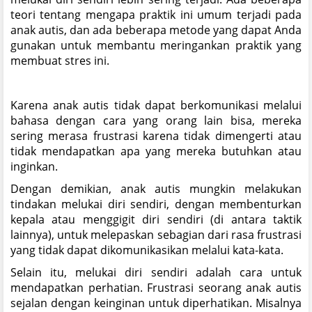
teori tentang mengapa praktik ini umum terjadi pada
anak autis, dan ada beberapa metode yang dapat Anda
gunakan untuk membantu meringankan praktik yang
membuat stres ini.
Karena anak autis tidak dapat berkomunikasi melalui
bahasa dengan cara yang orang lain bisa, mereka
sering merasa frustrasi karena tidak dimengerti atau
tidak mendapatkan apa yang mereka butuhkan atau
inginkan.
Dengan demikian, anak autis mungkin melakukan
tindakan melukai diri sendiri, dengan membenturkan
kepala atau menggigit diri sendiri (di antara taktik
lainnya), untuk melepaskan sebagian dari rasa frustrasi
yang tidak dapat dikomunikasikan melalui kata-kata.
Selain itu, melukai diri sendiri adalah cara untuk
mendapatkan perhatian. Frustrasi seorang anak autis
sejalan dengan keinginan untuk diperhatikan. Misalnya