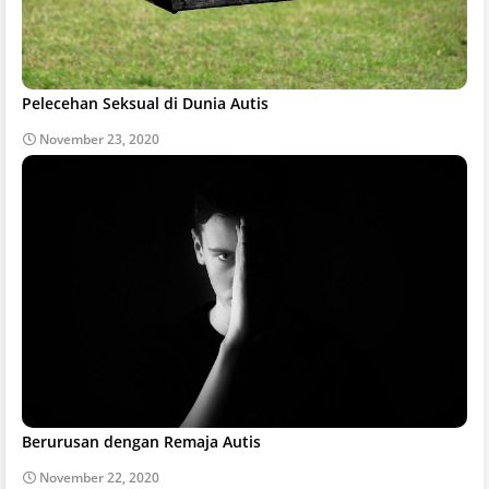
Pelecehan Seksual di Dunia Autis
November 23, 2020
Berurusan dengan Remaja Autis
November 22, 2020