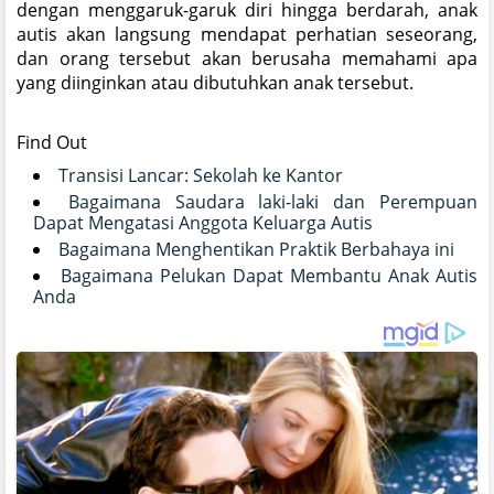
dengan menggaruk-garuk diri hingga berdarah, anak
autis akan langsung mendapat perhatian seseorang,
dan orang tersebut akan berusaha memahami apa
yang diinginkan atau dibutuhkan anak tersebut.
Find Out
Transisi Lancar: Sekolah ke Kantor
Bagaimana Saudara laki-laki dan Perempuan
Dapat Mengatasi Anggota Keluarga Autis
Bagaimana Menghentikan Praktik Berbahaya ini
Bagaimana Pelukan Dapat Membantu Anak Autis
Anda