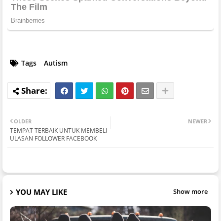
Tags
Autism
OLDER
NEWER
TEMPAT TERBAIK UNTUK MEMBELI
ULASAN FOLLOWER FACEBOOK
YOU MAY LIKE
Show more