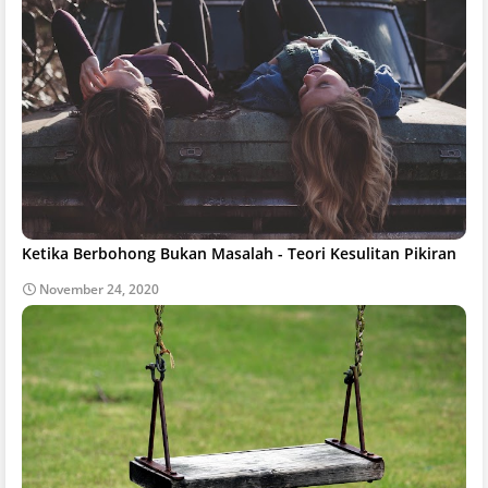
Ketika Berbohong Bukan Masalah - Teori Kesulitan Pikiran
November 24, 2020