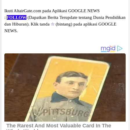
Ikuti AltairGate.com pada Aplikasi GOOGLE NEWS
:
FOLLOW
(Dapatkan Berita Terupdate tentang Dunia Pendidikan
dan Hiburan).
Klik tanda
☆
(bintang) pada aplikasi GOOGLE
NEWS.