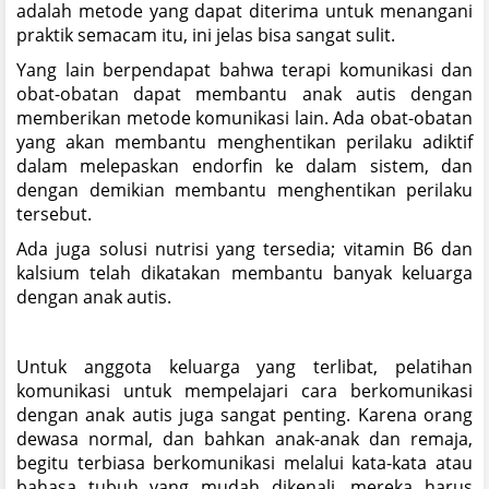
adalah metode yang dapat diterima untuk menangani
praktik semacam itu, ini jelas bisa sangat sulit.
Yang lain berpendapat bahwa terapi komunikasi dan
obat-obatan dapat membantu anak autis dengan
memberikan metode komunikasi lain. Ada obat-obatan
yang akan membantu menghentikan perilaku adiktif
dalam melepaskan endorfin ke dalam sistem, dan
dengan demikian membantu menghentikan perilaku
tersebut.
Ada juga solusi nutrisi yang tersedia; vitamin B6 dan
kalsium telah dikatakan membantu banyak keluarga
dengan anak autis.
Untuk anggota keluarga yang terlibat, pelatihan
komunikasi untuk mempelajari cara berkomunikasi
dengan anak autis juga sangat penting. Karena orang
dewasa normal, dan bahkan anak-anak dan remaja,
begitu terbiasa berkomunikasi melalui kata-kata atau
bahasa tubuh yang mudah dikenali, mereka harus