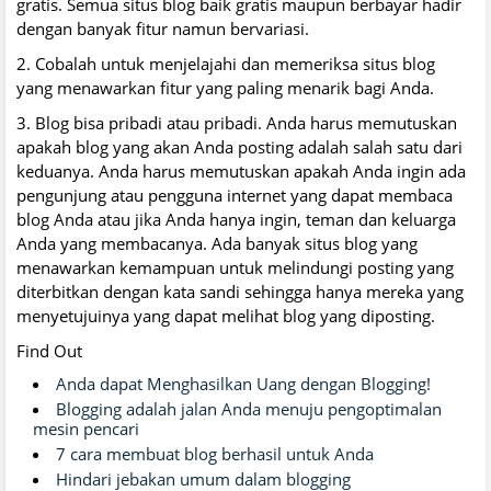
gratis. Semua situs blog baik gratis maupun berbayar hadir
dengan banyak fitur namun bervariasi.
2. Cobalah untuk menjelajahi dan memeriksa situs blog
yang menawarkan fitur yang paling menarik bagi Anda.
3. Blog bisa pribadi atau pribadi. Anda harus memutuskan
apakah blog yang akan Anda posting adalah salah satu dari
keduanya. Anda harus memutuskan apakah Anda ingin ada
pengunjung atau pengguna internet yang dapat membaca
blog Anda atau jika Anda hanya ingin, teman dan keluarga
Anda yang membacanya. Ada banyak situs blog yang
menawarkan kemampuan untuk melindungi posting yang
diterbitkan dengan kata sandi sehingga hanya mereka yang
menyetujuinya yang dapat melihat blog yang diposting.
Find Out
Anda dapat Menghasilkan Uang dengan Blogging!
Blogging adalah jalan Anda menuju pengoptimalan
mesin pencari
7 cara membuat blog berhasil untuk Anda
Hindari jebakan umum dalam blogging