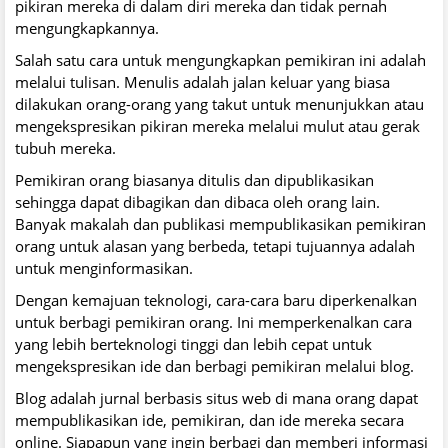
pikiran mereka di dalam diri mereka dan tidak pernah
mengungkapkannya.
Salah satu cara untuk mengungkapkan pemikiran ini adalah
melalui tulisan. Menulis adalah jalan keluar yang biasa
dilakukan orang-orang yang takut untuk menunjukkan atau
mengekspresikan pikiran mereka melalui mulut atau gerak
tubuh mereka.
Pemikiran orang biasanya ditulis dan dipublikasikan
sehingga dapat dibagikan dan dibaca oleh orang lain.
Banyak makalah dan publikasi mempublikasikan pemikiran
orang untuk alasan yang berbeda, tetapi tujuannya adalah
untuk menginformasikan.
Dengan kemajuan teknologi, cara-cara baru diperkenalkan
untuk berbagi pemikiran orang. Ini memperkenalkan cara
yang lebih berteknologi tinggi dan lebih cepat untuk
mengekspresikan ide dan berbagi pemikiran melalui blog.
Blog adalah jurnal berbasis situs web di mana orang dapat
mempublikasikan ide, pemikiran, dan ide mereka secara
online. Siapapun yang ingin berbagi dan memberi informasi