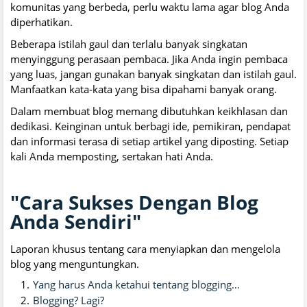
komunitas yang berbeda, perlu waktu lama agar blog Anda
diperhatikan.
Beberapa istilah gaul dan terlalu banyak singkatan
menyinggung perasaan pembaca. Jika Anda ingin pembaca
yang luas, jangan gunakan banyak singkatan dan istilah gaul.
Manfaatkan kata-kata yang bisa dipahami banyak orang.
Dalam membuat blog memang dibutuhkan keikhlasan dan
dedikasi. Keinginan untuk berbagi ide, pemikiran, pendapat
dan informasi terasa di setiap artikel yang diposting. Setiap
kali Anda memposting, sertakan hati Anda.
"Cara Sukses Dengan Blog
Anda Sendiri"
Laporan khusus tentang cara menyiapkan dan mengelola
blog yang menguntungkan.
Yang harus Anda ketahui tentang blogging…
Blogging? Lagi?