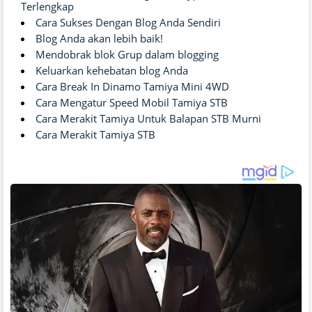
Terlengkap
Cara Sukses Dengan Blog Anda Sendiri
Blog Anda akan lebih baik!
Mendobrak blok Grup dalam blogging
Keluarkan kehebatan blog Anda
Cara Break In Dinamo Tamiya Mini 4WD
Cara Mengatur Speed Mobil Tamiya STB
Cara Merakit Tamiya Untuk Balapan STB Murni
Cara Merakit Tamiya STB