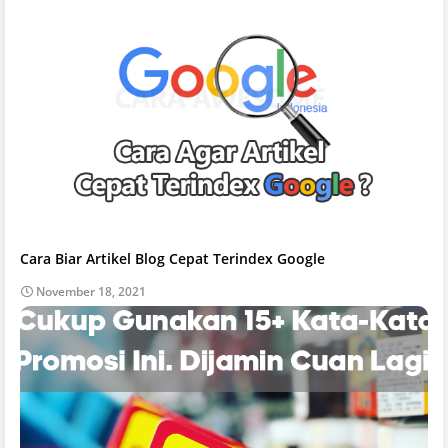
Cara Biar Artikel Blog Cepat Terindex Google
November 18, 2021