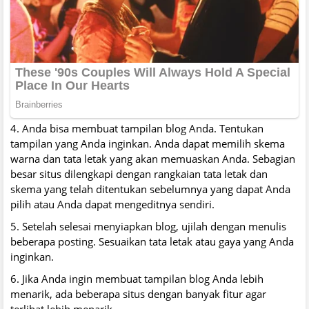
4. Anda bisa membuat tampilan blog Anda. Tentukan
tampilan yang Anda inginkan. Anda dapat memilih skema
warna dan tata letak yang akan memuaskan Anda. Sebagian
besar situs dilengkapi dengan rangkaian tata letak dan
skema yang telah ditentukan sebelumnya yang dapat Anda
pilih atau Anda dapat mengeditnya sendiri.
5. Setelah selesai menyiapkan blog, ujilah dengan menulis
beberapa posting. Sesuaikan tata letak atau gaya yang Anda
inginkan.
6. Jika Anda ingin membuat tampilan blog Anda lebih
menarik, ada beberapa situs dengan banyak fitur agar