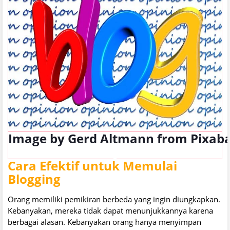
Image by
Gerd Altmann
from
Pixab
Cara Efektif untuk Memulai
Blogging
Orang memiliki pemikiran berbeda yang ingin diungkapkan.
Kebanyakan, mereka tidak dapat menunjukkannya karena
berbagai alasan. Kebanyakan orang hanya menyimpan