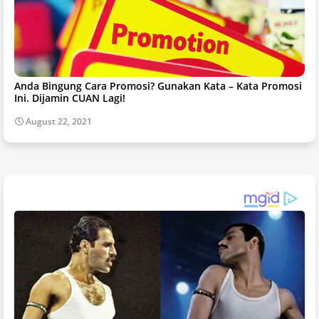
Anda Bingung Cara Promosi? Gunakan Kata – Kata Promosi
Ini. Dijamin CUAN Lagi!
August 22, 2021