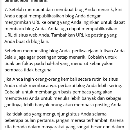
terlihat lebih menarik.
7. Setelah membuat dan membuat blog Anda menarik, kini
Anda dapat mempublikasikan blog Anda dengan
mengirimkan URL ke orang yang Anda inginkan untuk dapat
membaca blog Anda. Anda juga dapat mempublikasikan
URL di situs web Anda. Tambahkan URL ke posting yang
Anda buat di blog lain.
Sebelum memposting blog Anda, periksa ejaan tulisan Anda.
Selalu jaga agar postingan tetap menarik. Cobalah untuk
tidak berfokus pada hal-hal yang menurut kebanyakan
pembaca tidak berguna.
Jika Anda ingin orang-orang kembali secara rutin ke situs
Anda untuk membacanya, perbarui blog Anda lebih sering.
Cobalah untuk membangun basis pembaca yang akan
memotivasi Anda untuk menulis lebih banyak dan sebagai
gantinya, lebih banyak orang akan membaca posting Anda.
Jika tidak ada yang mengunjungi situs Anda selama
beberapa bulan pertama, jangan merasa terhambat. Karena
kita berada dalam masyarakat yang sangat besar dan dalam