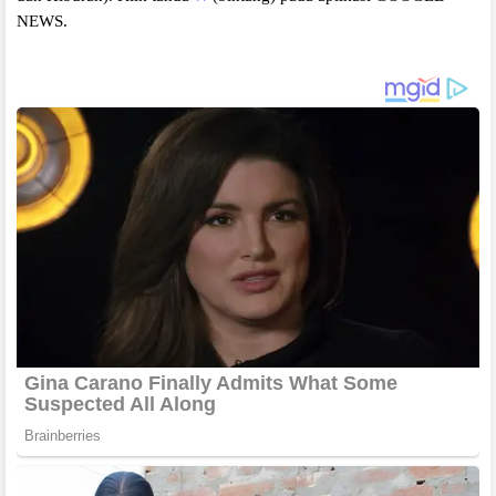
NEWS.