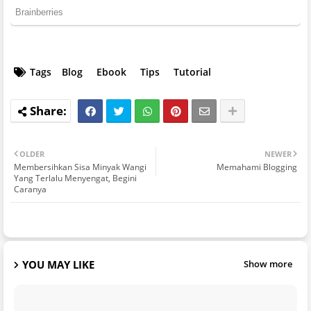
Tags
Blog
Ebook
Tips
Tutorial
OLDER
NEWER
Membersihkan Sisa Minyak Wangi
Memahami Blogging
Yang Terlalu Menyengat, Begini
Caranya
YOU MAY LIKE
Show more