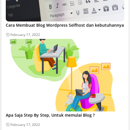
Cara Membuat Blog Wordpress Selfhost dan kebutuhannya
February 17, 2022
Apa Saja Step By Step, Untuk memulai Blog ?
February 17, 2022