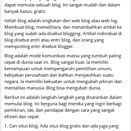
dapat memulai sebuah blog. Ini sangat mudah dan dalam
banyak kasus, gratis.
Istilah blog adalah singkatan dari web blog atau web log.
Membuat blog, memelihara, dan menambahkan artikel ke
blog yang sudah ada disebut blogging. Artikel individual di
blog disebut entri atau entri blog, dan orang yang
memposting entri disebut blogger.
Blog adalah mode komunikasi massa yang tumbuh paling
cepat di dunia saat ini. Blog sangat kuat. Ia memiliki
kemampuan untuk mempengaruhi pemilihan umum,
kebijakan perusahaan dan bahkan menjatuhkan suatu
negara. Ia memiliki kekuatan untuk mengubah pikiran dan
mentalitas manusia. Blog bisa mengubah dunia.
Berikut ini adalah langkah-langkah yang disarankan dalam
memulai blog. Ini berguna bagi mereka yang ingin berbagi
pemikiran, ide, dan pendapat dengan cara yang sangat
efisien dan cepat.
1. Cari situs blog. Ada situs blog gratis dan ada juga yang