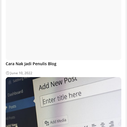
Cara Nak Jadi Penulis Blog
June 10, 2022