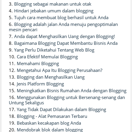
Blogging sebagai makanan untuk otak
Hindari jebakan umum dalam blogging
Tujuh cara membuat blog berhasil untuk Anda
Blogging adalah jalan Anda menuju pengoptimalan
mesin pencari
Anda dapat Menghasilkan Uang dengan Blogging!
Bagaimana Blogging Dapat Membantu Bisnis Anda
Yang Perlu Diketahui Tentang Web Blog
Cara Efektif Memulai Blogging
Memahami Blogging
Mengetahui Apa Itu Blogging Perusahaan?
Blogging dan Menghasilkan Uang
Jenis Platform Blogging
Meningkatkan Bisnis Rumahan Anda dengan Blogging
Menggunakan Blogging untuk Bersenang-senang dan
Untung Sekaligus
Yang Tidak Dapat Dilakukan dalam Blogging
Blogging - Alat Pemasaran Terbaru
Bebaskan kecakapan blog Anda
Mendobrak blok dalam blogging