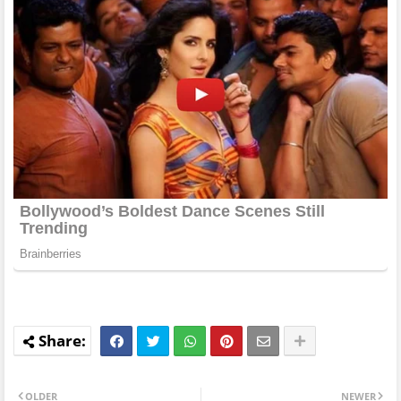
OLDER
NEWER