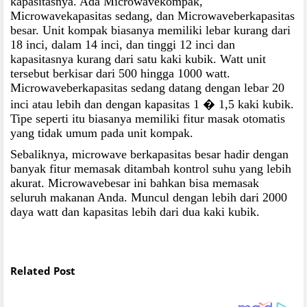
kapasitasnya. Ada Microwavekompak,
Microwavekapasitas sedang, dan Microwaveberkapasitas
besar. Unit kompak biasanya memiliki lebar kurang dari
18 inci, dalam 14 inci, dan tinggi 12 inci dan
kapasitasnya kurang dari satu kaki kubik. Watt unit
tersebut berkisar dari 500 hingga 1000 watt.
Microwaveberkapasitas sedang datang dengan lebar 20
inci atau lebih dan dengan kapasitas 1
�
1,5 kaki kubik.
Tipe seperti itu biasanya memiliki fitur masak otomatis
yang tidak umum pada unit kompak.
Sebaliknya, microwave berkapasitas besar hadir dengan
banyak fitur memasak ditambah kontrol suhu yang lebih
akurat. Microwavebesar ini bahkan bisa memasak
seluruh makanan Anda. Muncul dengan lebih dari 2000
daya watt dan kapasitas lebih dari dua kaki kubik.
Related Post