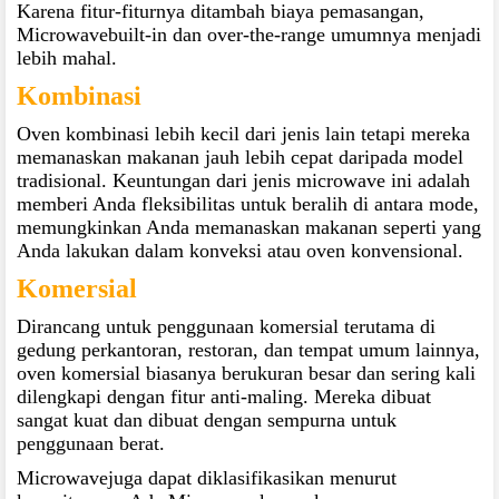
Karena fitur-fiturnya ditambah biaya pemasangan,
Microwavebuilt-in dan over-the-range umumnya menjadi
lebih mahal.
Kombinasi
Oven kombinasi lebih kecil dari jenis lain tetapi mereka
memanaskan makanan jauh lebih cepat daripada model
tradisional. Keuntungan dari jenis microwave ini adalah
memberi Anda fleksibilitas untuk beralih di antara mode,
memungkinkan Anda memanaskan makanan seperti yang
Anda lakukan dalam konveksi atau oven konvensional.
Komersial
Dirancang untuk penggunaan komersial terutama di
gedung perkantoran, restoran, dan tempat umum lainnya,
oven komersial biasanya berukuran besar dan sering kali
dilengkapi dengan fitur anti-maling. Mereka dibuat
sangat kuat dan dibuat dengan sempurna untuk
penggunaan berat.
Microwavejuga dapat diklasifikasikan menurut