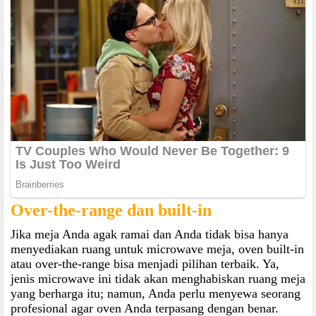
Over-the-range dan built-in
Jika meja Anda agak ramai dan Anda tidak bisa hanya
menyediakan ruang untuk microwave meja, oven built-in
atau over-the-range bisa menjadi pilihan terbaik. Ya,
jenis microwave ini tidak akan menghabiskan ruang meja
yang berharga itu; namun, Anda perlu menyewa seorang
profesional agar oven Anda terpasang dengan benar.