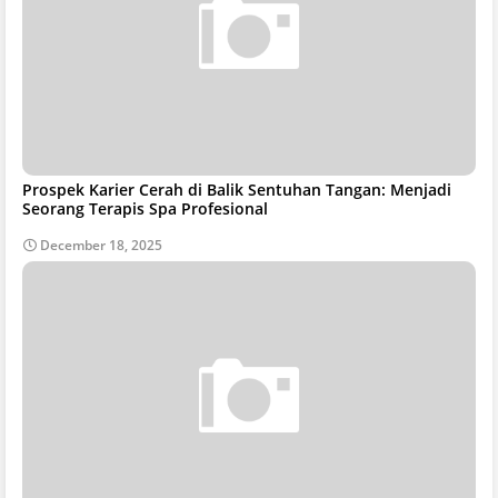
Prospek Karier Cerah di Balik Sentuhan Tangan: Menjadi
Seorang Terapis Spa Profesional
December 18, 2025