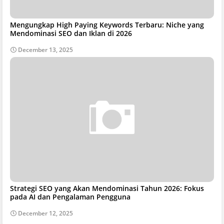
Mengungkap High Paying Keywords Terbaru: Niche yang
Mendominasi SEO dan Iklan di 2026
December 13, 2025
Strategi SEO yang Akan Mendominasi Tahun 2026: Fokus
pada AI dan Pengalaman Pengguna
December 12, 2025