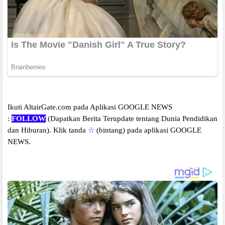
Ikuti AltairGate.com pada Aplikasi GOOGLE NEWS
:
FOLLOW
(Dapatkan Berita Terupdate tentang Dunia Pendidikan
dan Hiburan).
Klik tanda
☆
(bintang) pada aplikasi GOOGLE
NEWS.