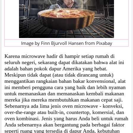
Image by
Finn Bjurvoll Hansen
from
Pixabay
Karena microwave hadir di hampir setiap rumah di
seluruh negeri, sekarang dapat dikatakan bahwa alat ini
adalah bahan pokok dapur Amerika yang hebat.
Meskipun tidak dapat (atau tidak dirancang untuk)
menggantikan rangkaian bahan bakar konvensional, alat
ini memberi pengguna cara yang baik dan lebih nyaman
untuk memanaskan dan memanaskan kembali makanan
mereka jika mereka membutuhkan makanan cepat saji.
Sebenarnya ada lima jenis oven microwave - konveksi,
over-the-range atau built-in, countertop, komersial, dan
oven kombinasi. Jenis yang harus Anda beli untuk rumah
Anda sebenarnya akan bergantung pada berbagai faktor
seperti ruang yang tersedia di dapur Anda, kebutuhan