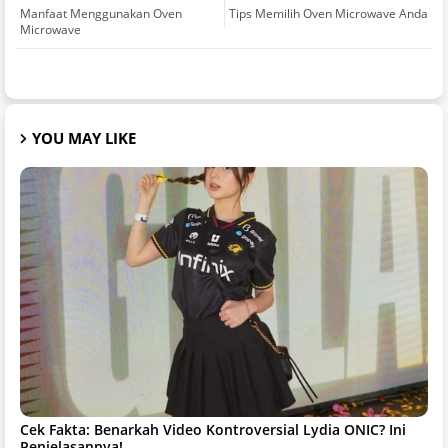
Manfaat Menggunakan Oven
Tips Memilih Oven Microwave Anda
Microwave
YOU MAY LIKE
Cek Fakta: Benarkah Video Kontroversial Lydia ONIC? Ini
Penjelasannya!