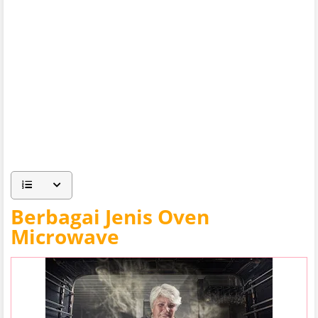
Berbagai Jenis Oven
Microwave