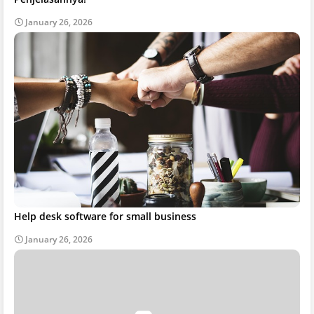
January 26, 2026
Help desk software for small business
January 26, 2026