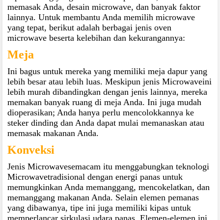
memasak Anda, desain microwave, dan banyak faktor
lainnya. Untuk membantu Anda memilih microwave
yang tepat, berikut adalah berbagai jenis oven
microwave beserta kelebihan dan kekurangannya:
Meja
Ini bagus untuk mereka yang memiliki meja dapur yang
lebih besar atau lebih luas. Meskipun jenis Microwaveini
lebih murah dibandingkan dengan jenis lainnya, mereka
memakan banyak ruang di meja Anda. Ini juga mudah
dioperasikan; Anda hanya perlu mencolokkannya ke
steker dinding dan Anda dapat mulai memanaskan atau
memasak makanan Anda.
Konveksi
Jenis Microwavesemacam itu menggabungkan teknologi
Microwavetradisional dengan energi panas untuk
memungkinkan Anda memanggang, mencokelatkan, dan
memanggang makanan Anda. Selain elemen pemanas
yang dibawanya, tipe ini juga memiliki kipas untuk
memperlancar sirkulasi udara panas. Elemen-elemen ini