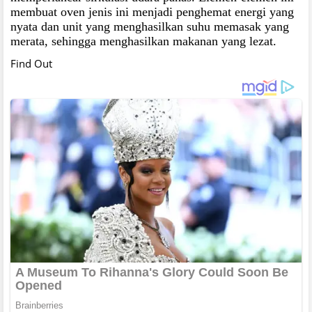
membuat oven jenis ini menjadi penghemat energi yang
nyata dan unit yang menghasilkan suhu memasak yang
merata, sehingga menghasilkan makanan yang lezat.
Find Out