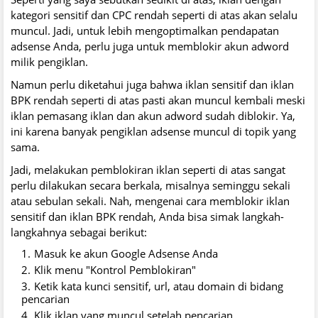
kategori sensitif dan CPC rendah seperti di atas akan selalu
muncul. Jadi, untuk lebih mengoptimalkan pendapatan
adsense Anda, perlu juga untuk memblokir akun adword
milik pengiklan.
Namun perlu diketahui juga bahwa iklan sensitif dan iklan
BPK rendah seperti di atas pasti akan muncul kembali meski
iklan pemasang iklan dan akun adword sudah diblokir. Ya,
ini karena banyak pengiklan adsense muncul di topik yang
sama.
Jadi, melakukan pemblokiran iklan seperti di atas sangat
perlu dilakukan secara berkala, misalnya seminggu sekali
atau sebulan sekali. Nah, mengenai cara memblokir iklan
sensitif dan iklan BPK rendah, Anda bisa simak langkah-
langkahnya sebagai berikut:
Masuk ke akun Google Adsense Anda
Klik menu "Kontrol Pemblokiran"
Ketik kata kunci sensitif, url, atau domain di bidang
pencarian
Klik iklan yang muncul setelah pencarian