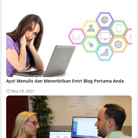
Ayo! Menulis dan Menerbitkan Entri Blog Pertama Anda
May 18, 2021