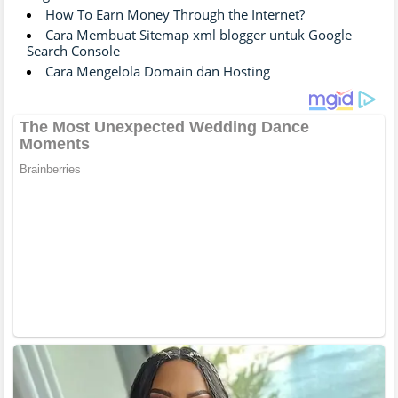
How To Earn Money Through the Internet?
Cara Membuat Sitemap xml blogger untuk Google
Search Console
Cara Mengelola Domain dan Hosting