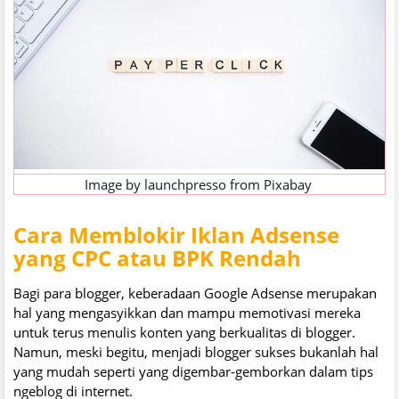
Image by
launchpresso
from
Pixabay
Cara Memblokir Iklan Adsense
yang CPC atau BPK Rendah
Bagi para blogger, keberadaan Google Adsense merupakan
hal yang mengasyikkan dan mampu memotivasi mereka
untuk terus menulis konten yang berkualitas di blogger.
Namun, meski begitu, menjadi blogger sukses bukanlah hal
yang mudah seperti yang digembar-gemborkan dalam tips
ngeblog di internet.