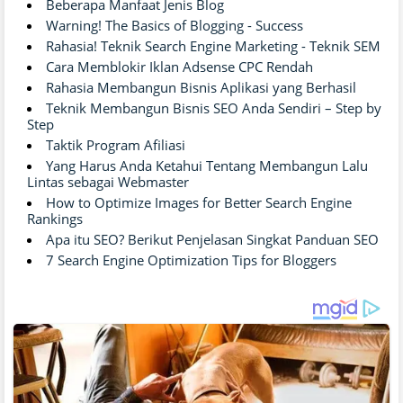
Beberapa Manfaat Jenis Blog
Warning! The Basics of Blogging - Success
Rahasia! Teknik Search Engine Marketing - Teknik SEM
Cara Memblokir Iklan Adsense CPC Rendah
Rahasia Membangun Bisnis Aplikasi yang Berhasil
Teknik Membangun Bisnis SEO Anda Sendiri – Step by
Step
Taktik Program Afiliasi
Yang Harus Anda Ketahui Tentang Membangun Lalu
Lintas sebagai Webmaster
How to Optimize Images for Better Search Engine
Rankings
Apa itu SEO? Berikut Penjelasan Singkat Panduan SEO
7 Search Engine Optimization Tips for Bloggers