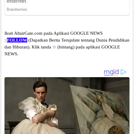
Ikuti AltairGate.com pada Aplikasi GOOGLE NEWS
:
FOLLOW
(Dapatkan Berita Terupdate tentang Dunia Pendidikan
dan Hiburan).
Klik tanda
☆
(bintang) pada aplikasi GOOGLE
NEWS.