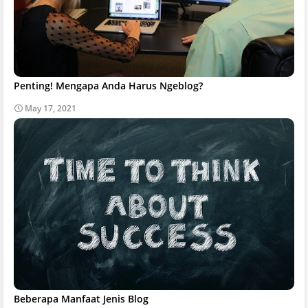
Penting! Mengapa Anda Harus Ngeblog?
May 17, 2021
Beberapa Manfaat Jenis Blog