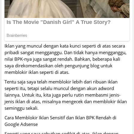
Iklan yang muncul dengan kata kunci seperti di atas secara
pribadi sangat mengganggu. Dan tidak hanya mengganggu,
nilai BPK-nya juga sangat rendah. Bahkan, beberapa kali
saya direkomendasikan oleh pengunjung blog untuk
memblokir iklan seperti di atas.
Tentu saja saya telah memblokir lebih dari ribuan iklan
seperti itu, tetapi selalu muncul dengan akun adword
lainnya. Untuk itu, kita juga perlu rutin membasmi jenis-
jenis iklan di atas, misalnya mengecek dan memblokir iklan
seminggu sekali.
Cara Memblokir Iklan Sensitif dan Iklan BPK Rendah di
Google Adsense
Seperti yang saya sebutkan sedikit di atas, iklan dengan