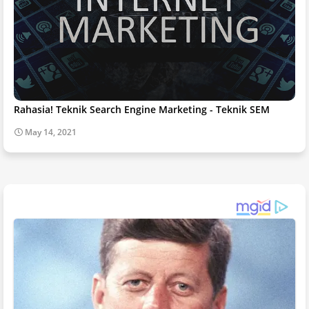
Rahasia! Teknik Search Engine Marketing - Teknik SEM
May 14, 2021