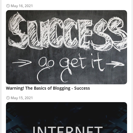
May 16, 2021
Warning! The Basics of Blogging - Success
May 15, 2021