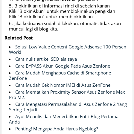
Blokir iklan di informasi rinci di sebelah kanan
Klik "Blokir Akun" untuk memblokir akun pengiklan
Klik "Blokir Iklan" untuk memblokir iklan
Jika keduanya sudah dilakukan, otomatis tidak akan
muncul lagi di blog kita.
Related Post
Solusi Low Value Content Google Adsense 100 Persen
Work!
Cara nulis artikel SEO ala saya
Cara BYPASS Akun Google Pada Asus Zenfone
Cara Mudah Menghapus Cache di Smartphone
ZenFone
Cara Mudah Cek Nomor IMEI di Asus ZenFone
Cara Mematikan Proximity Sensor Asus Zenfone Max
Pro M2.
Cara Mengatasi Permasalahan di Asus Zenfone 2 Yang
Sering Terjadi
Ayo! Menulis dan Menerbitkan Entri Blog Pertama
Anda
Penting! Mengapa Anda Harus Ngeblog?