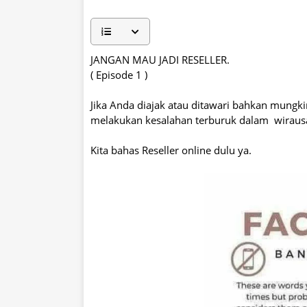
JANGAN MAU JADI RESELLER.
( Episode 1 )
Jika Anda diajak atau ditawari bahkan mungki
melakukan kesalahan terburuk dalam wiraus
Kita bahas Reseller online dulu ya.