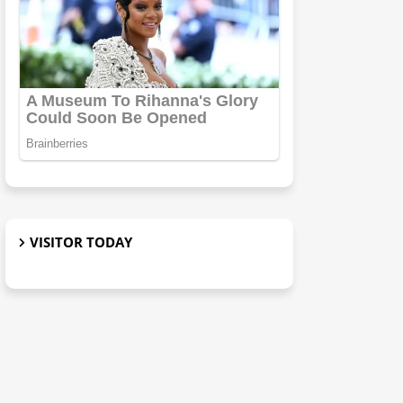
VISITOR TODAY