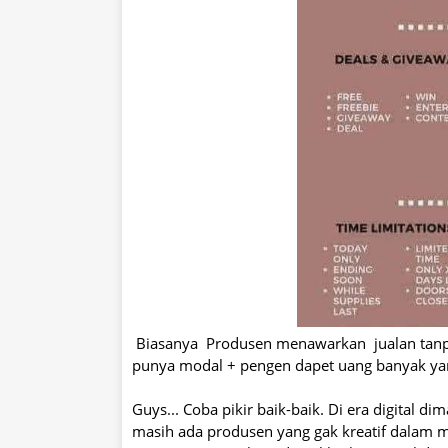
Biasanya Produsen menawarkan jualan tanpa 
punya modal + pengen dapet uang banyak yang
Guys... Coba pikir baik-baik. Di era digital 
masih ada produsen yang gak kreatif dalam 