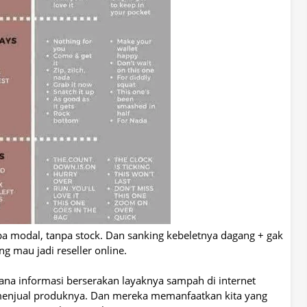
modal, tanpa stock. Dan sanking kebeletnya dagang + gak
 mau jadi reseller online.
dimana informasi berserakan layaknya sampah di internet
menjual produknya. Dan mereka memanfaatkan kita yang