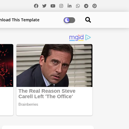
load This Template