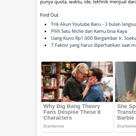
punya quota, waktu, ide, tekhnik menjual da
Find Out
Trik Akun Youtube Baru - 3 bulan langs
Pilih Satu Niche dan Kamu bisa Kaya
Uang Kuno Rp1.000 Bergambar Ir. Soeka
7 Faktor yang harus diperhatikan saat 