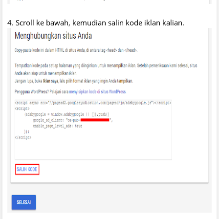
4. Scroll ke bawah, kemudian salin kode iklan kalian.