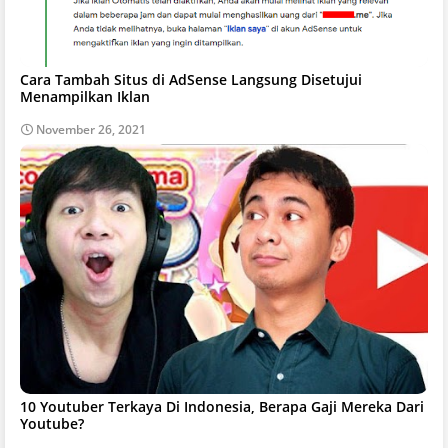
Cara Tambah Situs di AdSense Langsung Disetujui
Menampilkan Iklan
November 26, 2021
10 Youtuber Terkaya Di Indonesia, Berapa Gaji Mereka Dari
Youtube?