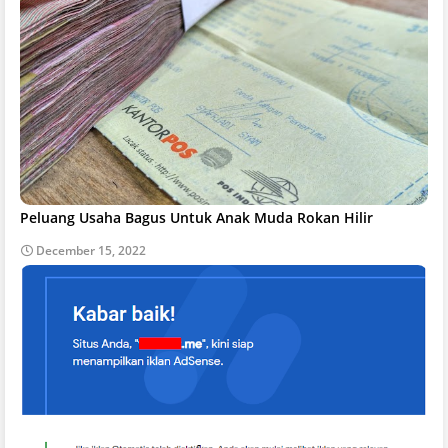
Peluang Usaha Bagus Untuk Anak Muda Rokan Hilir
December 15, 2022