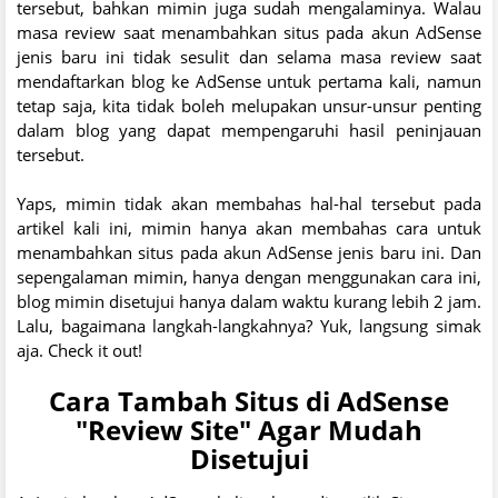
tersebut, bahkan mimin juga sudah mengalaminya. Walau
masa review saat menambahkan situs pada akun AdSense
jenis baru ini tidak sesulit dan selama masa review saat
mendaftarkan blog ke AdSense untuk pertama kali, namun
tetap saja, kita tidak boleh melupakan unsur-unsur penting
dalam blog yang dapat mempengaruhi hasil peninjauan
tersebut.
Yaps, mimin tidak akan membahas hal-hal tersebut pada
artikel kali ini, mimin hanya akan membahas cara untuk
menambahkan situs pada akun AdSense jenis baru ini. Dan
sepengalaman mimin, hanya dengan menggunakan cara ini,
blog mimin disetujui hanya dalam waktu kurang lebih 2 jam.
Lalu, bagaimana langkah-langkahnya? Yuk, langsung simak
aja. Check it out!
Cara Tambah Situs di AdSense
"Review Site" Agar Mudah
Disetujui