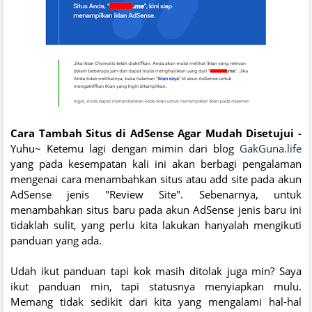
Cara Tambah Situs di AdSense Agar Mudah Disetujui -
Yuhu~ Ketemu lagi dengan mimin dari blog
GakGuna.life
yang pada kesempatan kali ini akan berbagi pengalaman
mengenai cara menambahkan situs atau add site pada akun
AdSense jenis "Review Site". Sebenarnya, untuk
menambahkan situs baru pada akun AdSense jenis baru ini
tidaklah sulit, yang perlu kita lakukan hanyalah mengikuti
panduan yang ada.
Udah ikut panduan tapi kok masih ditolak juga min? Saya
ikut panduan min, tapi statusnya menyiapkan mulu.
Memang tidak sedikit dari kita yang mengalami hal-hal