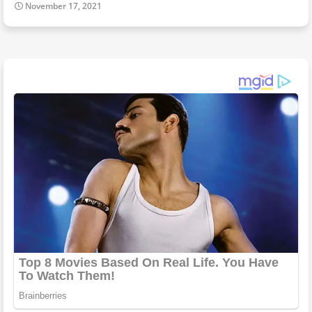
November 17, 2021