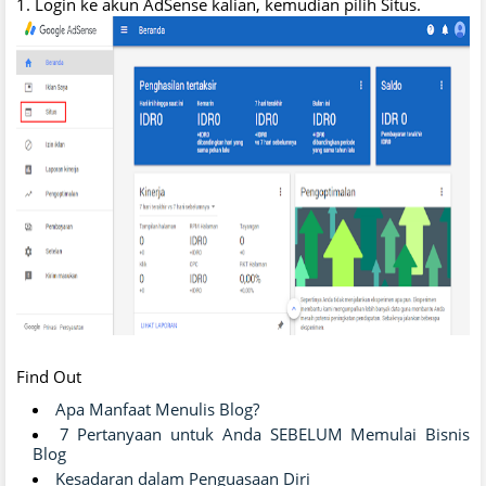
1. Login ke akun AdSense kalian, kemudian pilih Situs.
Find Out
Apa Manfaat Menulis Blog?
7 Pertanyaan untuk Anda SEBELUM Memulai Bisnis
Blog
Kesadaran dalam Penguasaan Diri