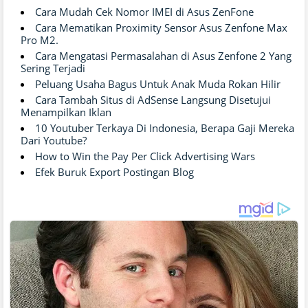
Cara Mudah Cek Nomor IMEI di Asus ZenFone
Cara Mematikan Proximity Sensor Asus Zenfone Max
Pro M2.
Cara Mengatasi Permasalahan di Asus Zenfone 2 Yang
Sering Terjadi
Peluang Usaha Bagus Untuk Anak Muda Rokan Hilir
Cara Tambah Situs di AdSense Langsung Disetujui
Menampilkan Iklan
10 Youtuber Terkaya Di Indonesia, Berapa Gaji Mereka
Dari Youtube?
How to Win the Pay Per Click Advertising Wars
Efek Buruk Export Postingan Blog