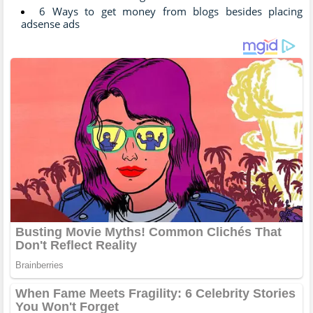
6 Ways to get money from blogs besides placing
adsense ads