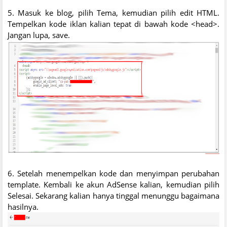
5. Masuk ke blog, pilih Tema, kemudian pilih edit HTML.
Tempelkan kode iklan kalian tepat di bawah kode <head>.
Jangan lupa, save.
6. Setelah menempelkan kode dan menyimpan perubahan
template. Kembali ke akun AdSense kalian, kemudian pilih
Selesai. Sekarang kalian hanya tinggal menunggu bagaimana
hasilnya.