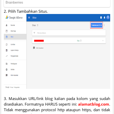
2. Pilih Tambahkan Situs.
3. Masukkan URL/link blog kalian pada kolom yang sudah
disediakan. Formatnya HARUS seperti ini:
alamatblog.com
.
Tidak menggunakan protocol http ataupun https, dan tidak