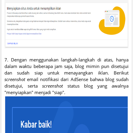
7. Dengan menggunakan langkah-langkah di atas, hanya
dalam waktu beberapa jam saja, blog mimin pun disetujui
dan sudah siap untuk menayangkan iklan. Berikut
screenshot
email notifikasi dari AdSense bahwa blog sudah
disetujui, serta
screenshot
status blog yang awalnya
"menyiapkan" menjadi "siap".