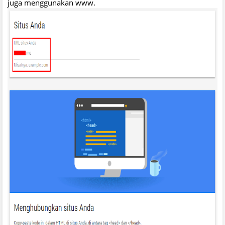
juga menggunakan www.