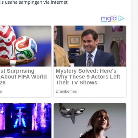
s usaha sampingan via internet