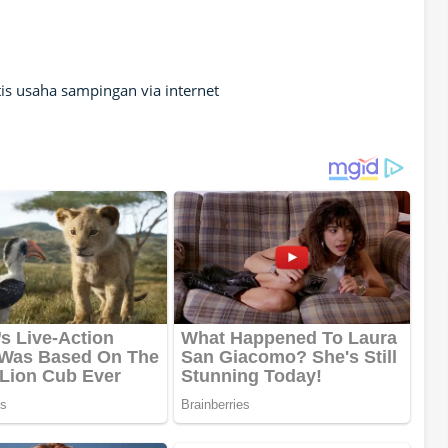
s usaha sampingan via internet