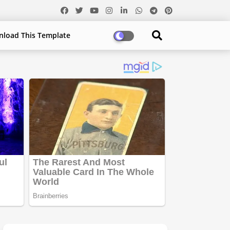
load This Template