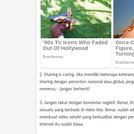
2. Sharing is caring. Jika memiliki beberapa ketera
sharing dengan penonton nasional atau global, jang
menerus, - jangan berhenti!
3. Jangan takut dengan komentar negatif. Benar, tidak
sesuatu yang berbeda di video kita. Benar, sudah 
membuat video sendiri yang berkualitas dengan pe
internet itu sudah biasa.