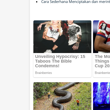
Cara Sederhana Menciptakan dan merinti