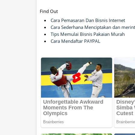
Find Out
Cara Pemasaran Dan Bisnis Internet
Cara Sederhana Menciptakan dan merinti
Tips Memulai Bisnis Pakaian Murah
Cara Mendaftar PAYPAL