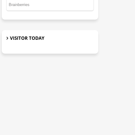
VISITOR TODAY