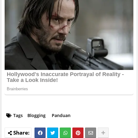
Tags
Blogging
Panduan