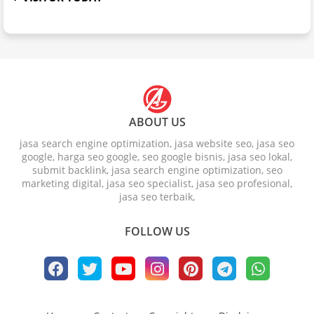
ABOUT US
jasa search engine optimization, jasa website seo, jasa seo
google, harga seo google, seo google bisnis, jasa seo lokal,
submit backlink, jasa search engine optimization, seo
marketing digital, jasa seo specialist, jasa seo profesional,
jasa seo terbaik,
FOLLOW US