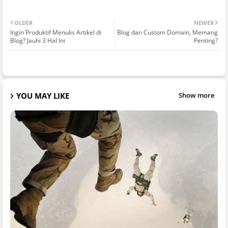
OLDER
NEWER
Ingin Produktif Menulis Artikel di
Blog dan Custom Domain, Memang
Blog? Jauhi 3 Hal Ini
Penting?
YOU MAY LIKE
Show more