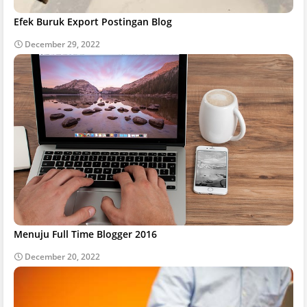
Efek Buruk Export Postingan Blog
December 29, 2022
Menuju Full Time Blogger 2016
December 20, 2022