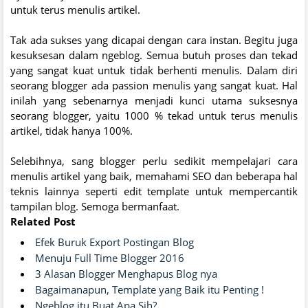
untuk terus menulis artikel.
Tak ada sukses yang dicapai dengan cara instan. Begitu juga
kesuksesan dalam ngeblog. Semua butuh proses dan tekad
yang sangat kuat untuk tidak berhenti menulis. Dalam diri
seorang blogger ada passion menulis yang sangat kuat. Hal
inilah yang sebenarnya menjadi kunci utama suksesnya
seorang blogger, yaitu 1000 % tekad untuk terus menulis
artikel, tidak hanya 100%.
Selebihnya, sang blogger perlu sedikit mempelajari cara
menulis artikel yang baik, memahami SEO dan beberapa hal
teknis lainnya seperti edit template untuk mempercantik
tampilan blog. Semoga bermanfaat.
Related Post
Efek Buruk Export Postingan Blog
Menuju Full Time Blogger 2016
3 Alasan Blogger Menghapus Blog nya
Bagaimanapun, Template yang Baik itu Penting !
Ngeblog itu Buat Apa Sih?