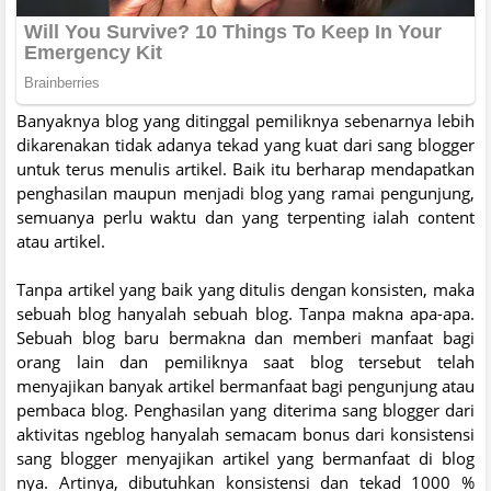
Banyaknya blog yang ditinggal pemiliknya sebenarnya lebih
dikarenakan tidak adanya tekad yang kuat dari sang blogger
untuk terus menulis artikel. Baik itu berharap mendapatkan
penghasilan maupun menjadi blog yang ramai pengunjung,
semuanya perlu waktu dan yang terpenting ialah content
atau artikel.
Tanpa artikel yang baik yang ditulis dengan konsisten, maka
sebuah blog hanyalah sebuah blog. Tanpa makna apa-apa.
Sebuah blog baru bermakna dan memberi manfaat bagi
orang lain dan pemiliknya saat blog tersebut telah
menyajikan banyak artikel bermanfaat bagi pengunjung atau
pembaca blog. Penghasilan yang diterima sang blogger dari
aktivitas ngeblog hanyalah semacam bonus dari konsistensi
sang blogger menyajikan artikel yang bermanfaat di blog
nya. Artinya, dibutuhkan konsistensi dan tekad 1000 %