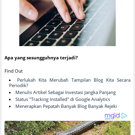
Apa yang sesungguhnya terjadi?
Find Out
Perlukah Kita Merubah Tampilan Blog Kita Secara
Periodik?
Menulis Artikel Sebagai Investasi Jangka Panjang
Status "Tracking Installed" di Google Analytics
Menerapkan Pepatah Banyak Blog Banyak Rejeki