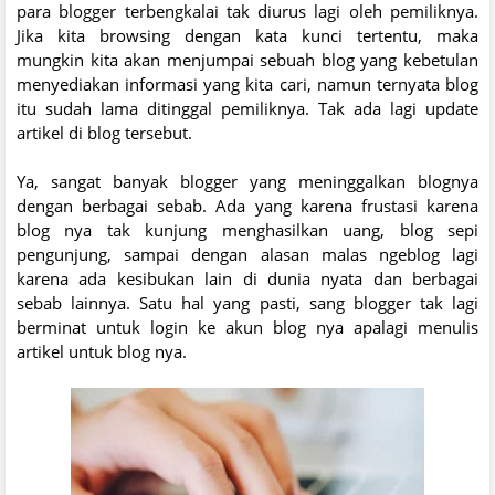
para blogger terbengkalai tak diurus lagi oleh pemiliknya.
Jika kita browsing dengan kata kunci tertentu, maka
mungkin kita akan menjumpai sebuah blog yang kebetulan
menyediakan informasi yang kita cari, namun ternyata blog
itu sudah lama ditinggal pemiliknya. Tak ada lagi update
artikel di blog tersebut.
Ya, sangat banyak blogger yang meninggalkan blognya
dengan berbagai sebab. Ada yang karena frustasi karena
blog nya tak kunjung menghasilkan uang, blog sepi
pengunjung, sampai dengan alasan malas ngeblog lagi
karena ada kesibukan lain di dunia nyata dan berbagai
sebab lainnya. Satu hal yang pasti, sang blogger tak lagi
berminat untuk login ke akun blog nya apalagi menulis
artikel untuk blog nya.