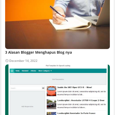
3 Alasan Blogger Menghapus Blog nya
December 14, 2022