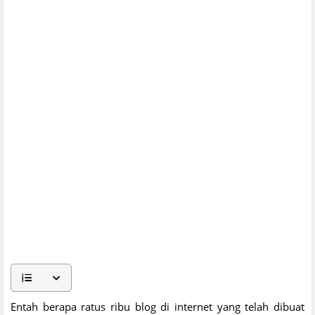
Entah berapa ratus ribu blog di internet yang telah dibuat