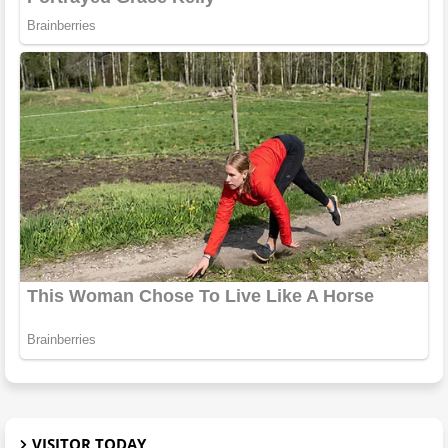
VISITOR TODAY