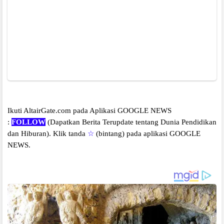
Ikuti AltairGate.com pada Aplikasi GOOGLE NEWS
:
FOLLOW
(Dapatkan Berita Terupdate tentang Dunia Pendidikan
dan Hiburan).
Klik tanda
☆
(bintang) pada aplikasi GOOGLE
NEWS.