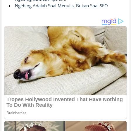
Ngeblog Adalah Soal Menulis, Bukan Soal SEO