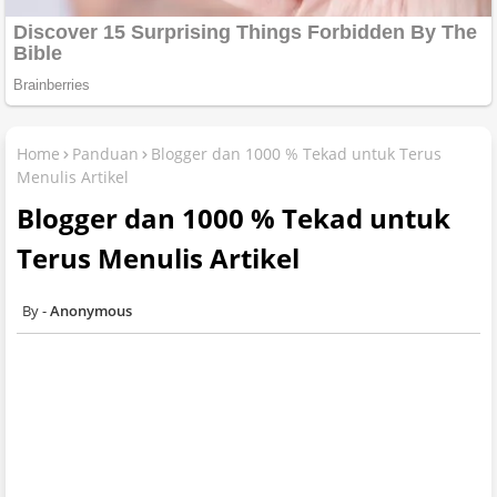
Home
Panduan
Blogger dan 1000 % Tekad untuk Terus
Menulis Artikel
Blogger dan 1000 % Tekad untuk
Terus Menulis Artikel
Anonymous