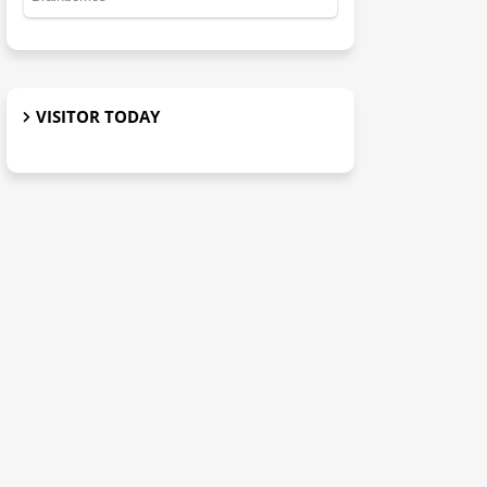
VISITOR TODAY