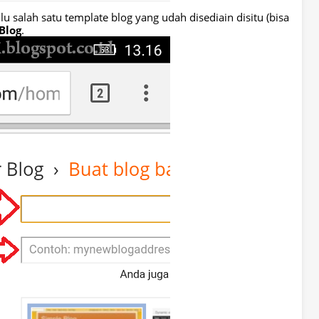
lu salah satu template blog yang udah disediain disitu (bisa
Blog
.