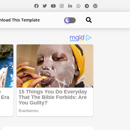
load This Template