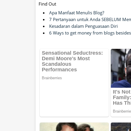
Find Out
Apa Manfaat Menulis Blog?
7 Pertanyaan untuk Anda SEBELUM Memu
Kesadaran dalam Penguasaan Diri
6 Ways to get money from blogs besides