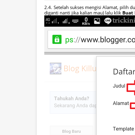
Setelah sukses mengisi Alamat, pilih du
diganti nanti jika kalian mau) lalu klik
Buat 