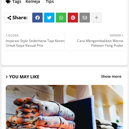
Tags
Kemeja
Tips
OLDER
NEWER
Inspirasi Style Sederhana Tapi Keren
Cara Mengembalikan Warna
Untuk Gaya Kasual Pria
Pakaian Yang Pudar
YOU MAY LIKE
Show more