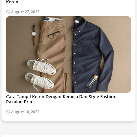
Keren
August 27, 2022
Cara Tampil Keren Dengan Kemeja Dan Style Fashion
Pakaian Pria
August 10, 2022