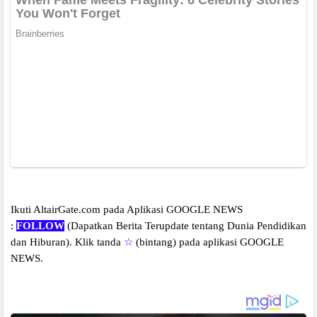
Ikuti AltairGate.com pada Aplikasi GOOGLE NEWS
:
FOLLOW
(Dapatkan Berita Terupdate tentang Dunia Pendidikan
dan Hiburan).
Klik tanda
☆
(bintang) pada aplikasi GOOGLE
NEWS.