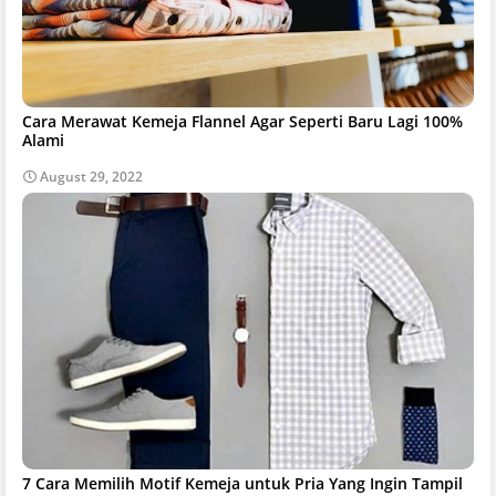
Cara Merawat Kemeja Flannel Agar Seperti Baru Lagi 100%
Alami
August 29, 2022
7 Cara Memilih Motif Kemeja untuk Pria Yang Ingin Tampil