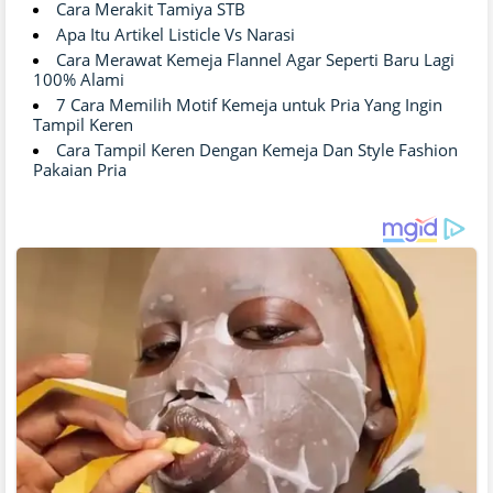
Cara Merakit Tamiya STB
Apa Itu Artikel Listicle Vs Narasi
Cara Merawat Kemeja Flannel Agar Seperti Baru Lagi
100% Alami
7 Cara Memilih Motif Kemeja untuk Pria Yang Ingin
Tampil Keren
Cara Tampil Keren Dengan Kemeja Dan Style Fashion
Pakaian Pria