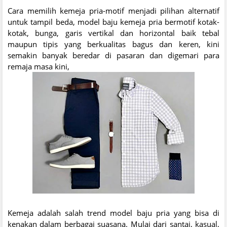
Cara memilih kemeja pria-motif menjadi pilihan alternatif
untuk tampil beda, model baju kemeja pria bermotif kotak-
kotak, bunga, garis vertikal dan horizontal baik tebal
maupun tipis yang berkualitas bagus dan keren, kini
semakin banyak beredar di pasaran dan digemari para
remaja masa kini,
Kemeja adalah salah trend model baju pria yang bisa di
kenakan dalam berbagai suasana. Mulai dari santai, kasual,