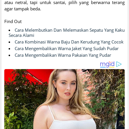
atau netral, tapi untuk santai, pilih yang berwarna terang
agar tampak beda.
Find Out
Cara Melembutkan Dan Melemaskan Sepatu Yang Kaku
Secara Alami
Cara Kombinasi Warna Baju Dan Kerudung Yang Cocok
Cara Mengembalikan Warna Jaket Yang Sudah Pudar
Cara Mengembalikan Warna Pakaian Yang Pudar