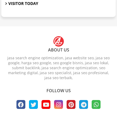
VISITOR TODAY
ABOUT US
jasa search engine optimization, jasa website seo, jasa seo
google, harga seo google, seo google bisnis, jasa seo lokal,
submit backlink, jasa search engine optimization, seo
marketing digital, jasa seo specialist, jasa seo profesional,
jasa seo terbaik,
FOLLOW US