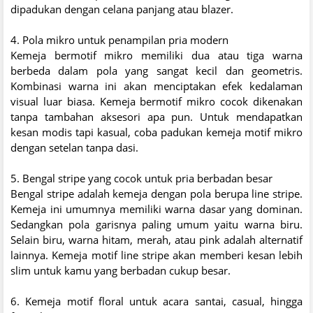
dipadukan dengan celana panjang atau blazer.
4. Pola mikro untuk penampilan pria modern
Kemeja bermotif mikro memiliki dua atau tiga warna
berbeda dalam pola yang sangat kecil dan geometris.
Kombinasi warna ini akan menciptakan efek kedalaman
visual luar biasa. Kemeja bermotif mikro cocok dikenakan
tanpa tambahan aksesori apa pun. Untuk mendapatkan
kesan modis tapi kasual, coba padukan kemeja motif mikro
dengan setelan tanpa dasi.
5. Bengal stripe yang cocok untuk pria berbadan besar
Bengal stripe adalah kemeja dengan pola berupa line stripe.
Kemeja ini umumnya memiliki warna dasar yang dominan.
Sedangkan pola garisnya paling umum yaitu warna biru.
Selain biru, warna hitam, merah, atau pink adalah alternatif
lainnya. Kemeja motif line stripe akan memberi kesan lebih
slim untuk kamu yang berbadan cukup besar.
6. Kemeja motif floral untuk acara santai, casual, hingga