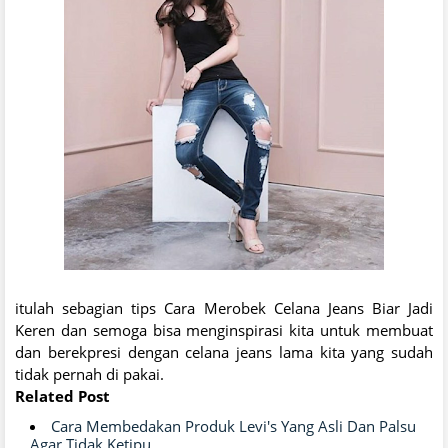
itulah sebagian tips Cara Merobek Celana Jeans Biar Jadi
Keren dan semoga bisa menginspirasi kita untuk membuat
dan berekpresi dengan celana jeans lama kita yang sudah
tidak pernah di pakai.
Related Post
Cara Membedakan Produk Levi's Yang Asli Dan Palsu
Agar Tidak Ketipu