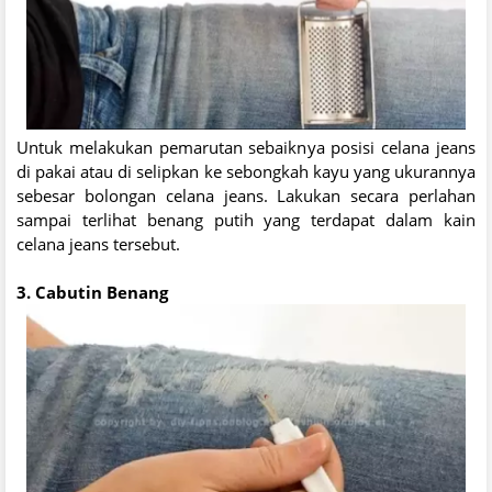
Untuk melakukan pemarutan sebaiknya posisi celana jeans
di pakai atau di selipkan ke sebongkah kayu yang ukurannya
sebesar bolongan celana jeans. Lakukan secara perlahan
sampai terlihat benang putih yang terdapat dalam kain
celana jeans tersebut.
3. Cabutin Benang