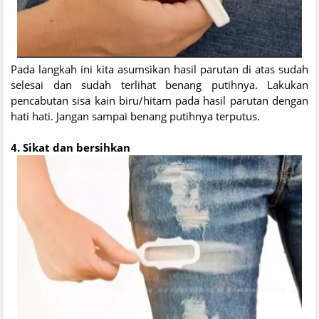
Pada langkah ini kita asumsikan hasil parutan di atas sudah
selesai dan sudah terlihat benang putihnya. Lakukan
pencabutan sisa kain biru/hitam pada hasil parutan dengan
hati hati. Jangan sampai benang putihnya terputus.
4. Sikat dan bersihkan