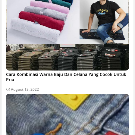
Cara Kombinasi Warna Baju Dan Celana Yang Cocok Untuk
Pria
August 13, 2022