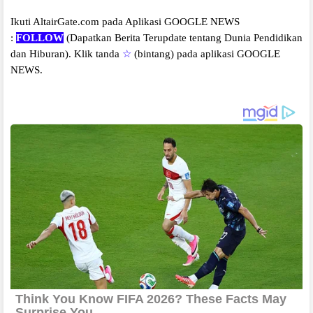
Ikuti AltairGate.com pada Aplikasi GOOGLE NEWS
:
FOLLOW
(Dapatkan Berita Terupdate tentang Dunia Pendidikan
dan Hiburan).
Klik tanda
☆
(bintang) pada aplikasi GOOGLE
NEWS.