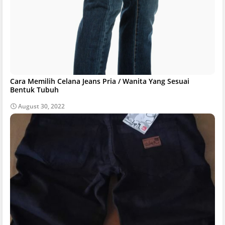
Cara Memilih Celana Jeans Pria / Wanita Yang Sesuai
Bentuk Tubuh
August 30, 2022