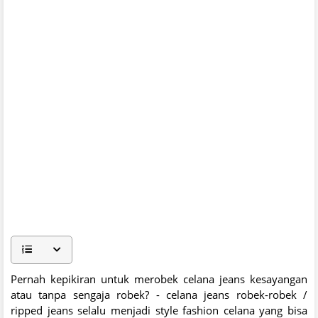
Pernah kepikiran untuk merobek celana jeans kesayangan
atau tanpa sengaja robek? - celana jeans robek-robek /
ripped jeans selalu menjadi style fashion celana yang bisa