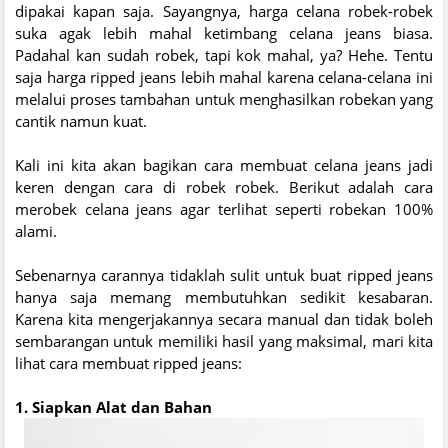
dipakai kapan saja. Sayangnya, harga celana robek-robek
suka agak lebih mahal ketimbang celana jeans biasa.
Padahal kan sudah robek, tapi kok mahal, ya? Hehe. Tentu
saja harga ripped jeans lebih mahal karena celana-celana ini
melalui proses tambahan untuk menghasilkan robekan yang
cantik namun kuat.
Kali ini kita akan bagikan cara membuat celana jeans jadi
keren dengan cara di robek robek. Berikut adalah cara
merobek celana jeans agar terlihat seperti robekan 100%
alami.
Sebenarnya carannya tidaklah sulit untuk buat ripped jeans
hanya saja memang membutuhkan sedikit kesabaran.
Karena kita mengerjakannya secara manual dan tidak boleh
sembarangan untuk memiliki hasil yang maksimal, mari kita
lihat cara membuat ripped jeans:
1. Siapkan Alat dan Bahan