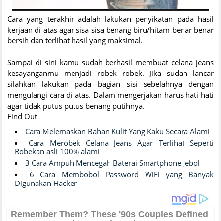
Cara yang terakhir adalah lakukan penyikatan pada hasil
kerjaan di atas agar sisa sisa benang biru/hitam benar benar
bersih dan terlihat hasil yang maksimal.
Sampai di sini kamu sudah berhasil membuat celana jeans
kesayanganmu menjadi robek robek. Jika sudah lancar
silahkan lakukan pada bagian sisi sebelahnya dengan
mengulangi cara di atas. Dalam mengerjakan harus hati hati
agar tidak putus putus benang putihnya.
Find Out
Cara Melemaskan Bahan Kulit Yang Kaku Secara Alami
Cara Merobek Celana Jeans Agar Terlihat Seperti
Robekan asli 100% alami
3 Cara Ampuh Mencegah Baterai Smartphone Jebol
6 Cara Membobol Password WiFi yang Banyak
Digunakan Hacker