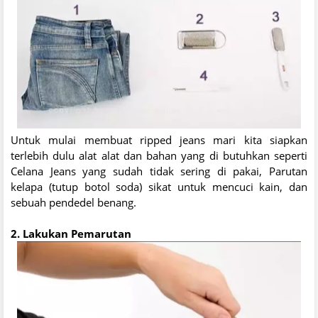
Untuk mulai membuat ripped jeans mari kita siapkan
terlebih dulu alat alat dan bahan yang di butuhkan seperti
Celana Jeans yang sudah tidak sering di pakai, Parutan
kelapa (tutup botol soda) sikat untuk mencuci kain, dan
sebuah pendedel benang.
2. Lakukan Pemarutan