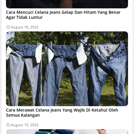
Cara Mencuci Celana Jeans Gelap Dan Hitam Yang Benar
Agar Tidak Luntur
August 16, 2022
Cara Merawat Celana Jeans Yang Wajib Di Ketahui Oleh
Semua Kalangan
August 15, 2022