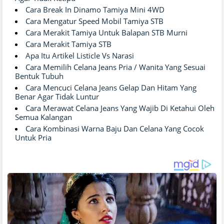
Cara Break In Dinamo Tamiya Mini 4WD
Cara Mengatur Speed Mobil Tamiya STB
Cara Merakit Tamiya Untuk Balapan STB Murni
Cara Merakit Tamiya STB
Apa Itu Artikel Listicle Vs Narasi
Cara Memilih Celana Jeans Pria / Wanita Yang Sesuai
Bentuk Tubuh
Cara Mencuci Celana Jeans Gelap Dan Hitam Yang
Benar Agar Tidak Luntur
Cara Merawat Celana Jeans Yang Wajib Di Ketahui Oleh
Semua Kalangan
Cara Kombinasi Warna Baju Dan Celana Yang Cocok
Untuk Pria