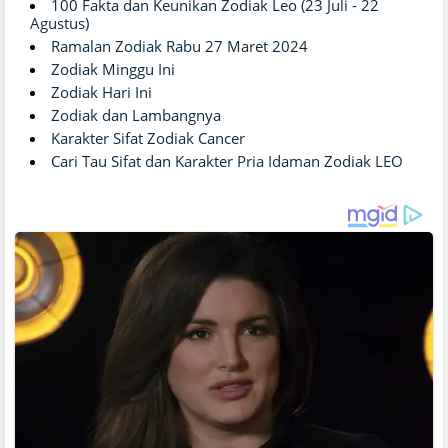
100 Fakta dan Keunikan Zodiak Leo (23 Juli - 22
Agustus)
Ramalan Zodiak Rabu 27 Maret 2024
Zodiak Minggu Ini
Zodiak Hari Ini
Zodiak dan Lambangnya
Karakter Sifat Zodiak Cancer
Cari Tau Sifat dan Karakter Pria Idaman Zodiak LEO