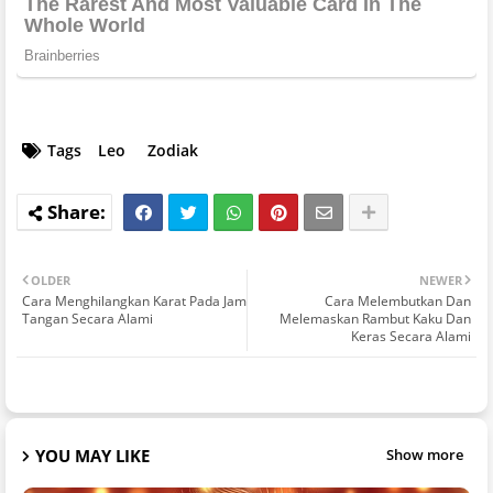
Tags
Leo
Zodiak
OLDER
NEWER
Cara Menghilangkan Karat Pada Jam
Cara Melembutkan Dan
Tangan Secara Alami
Melemaskan Rambut Kaku Dan
Keras Secara Alami
YOU MAY LIKE
Show more