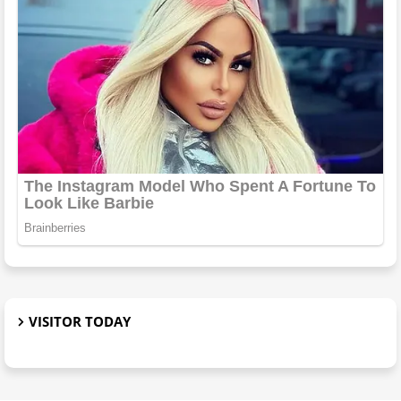
VISITOR TODAY