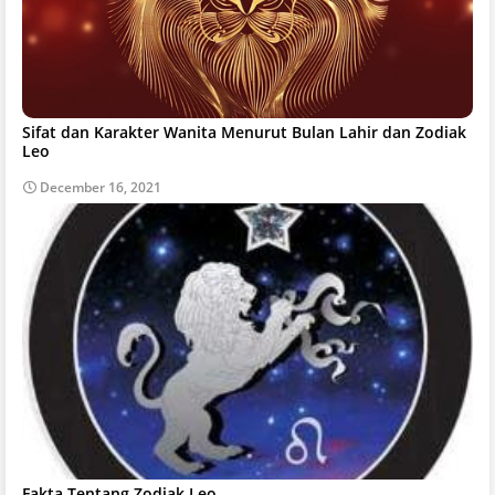
Sifat dan Karakter Wanita Menurut Bulan Lahir dan Zodiak
Leo
December 16, 2021
Fakta Tentang Zodiak Leo