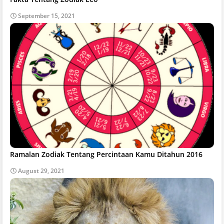
September 15, 2021
Ramalan Zodiak Tentang Percintaan Kamu Ditahun 2016
August 29, 2021