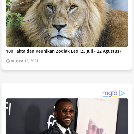
100 Fakta dan Keunikan Zodiak Leo (23 Juli - 22 Agustus)
August 13, 2021