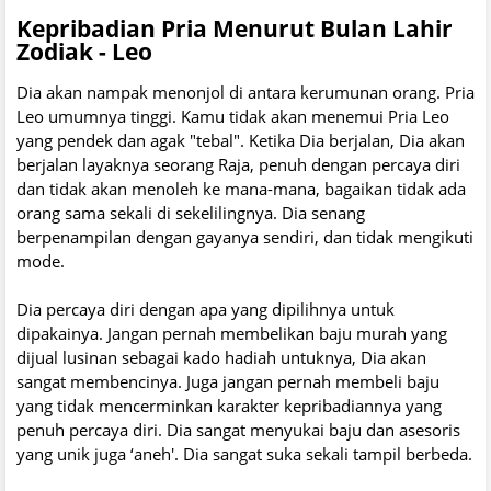
Kepribadian Pria Menurut Bulan Lahir
Zodiak - Leo
Dia akan nampak menonjol di antara kerumunan orang. Pria
Leo umumnya tinggi. Kamu tidak akan menemui Pria Leo
yang pendek dan agak "tebal". Ketika Dia berjalan, Dia akan
berjalan layaknya seorang Raja, penuh dengan percaya diri
dan tidak akan menoleh ke mana-mana, bagaikan tidak ada
orang sama sekali di sekelilingnya. Dia senang
berpenampilan dengan gayanya sendiri, dan tidak mengikuti
mode.
Dia percaya diri dengan apa yang dipilihnya untuk
dipakainya. Jangan pernah membelikan baju murah yang
dijual lusinan sebagai kado hadiah untuknya, Dia akan
sangat membencinya. Juga jangan pernah membeli baju
yang tidak mencerminkan karakter kepribadiannya yang
penuh percaya diri. Dia sangat menyukai baju dan asesoris
yang unik juga ‘aneh'. Dia sangat suka sekali tampil berbeda.