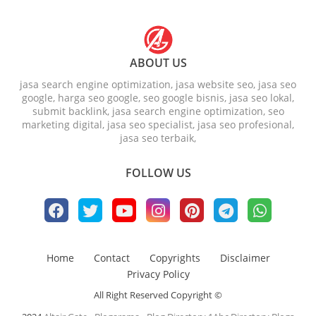
ABOUT US
jasa search engine optimization, jasa website seo, jasa seo
google, harga seo google, seo google bisnis, jasa seo lokal,
submit backlink, jasa search engine optimization, seo
marketing digital, jasa seo specialist, jasa seo profesional,
jasa seo terbaik,
FOLLOW US
Home
Contact
Copyrights
Disclaimer
Privacy Policy
All Right Reserved Copyright ©