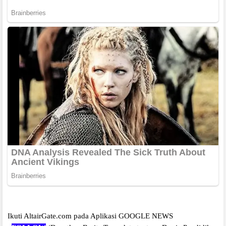
Ikuti AltairGate.com pada Aplikasi GOOGLE NEWS