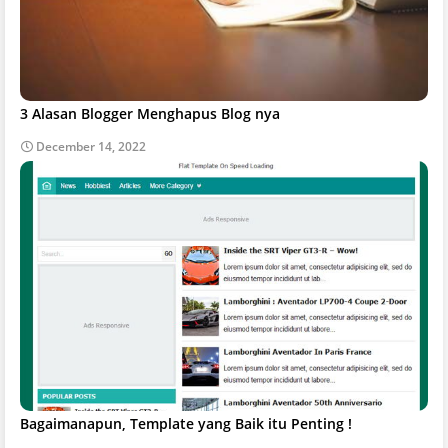
3 Alasan Blogger Menghapus Blog nya
December 14, 2022
Bagaimanapun, Template yang Baik itu Penting !