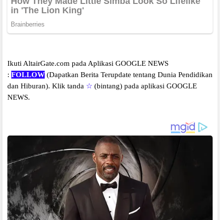
Ikuti AltairGate.com pada Aplikasi GOOGLE NEWS
:
FOLLOW
(Dapatkan Berita Terupdate tentang Dunia Pendidikan
dan Hiburan).
Klik tanda
☆
(bintang) pada aplikasi GOOGLE
NEWS.