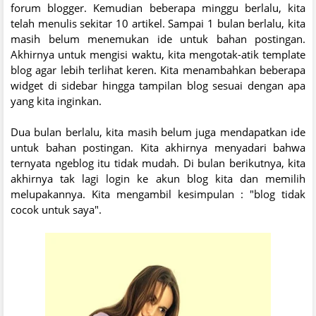
forum blogger. Kemudian beberapa minggu berlalu, kita
telah menulis sekitar 10 artikel. Sampai 1 bulan berlalu, kita
masih belum menemukan ide untuk bahan postingan.
Akhirnya untuk mengisi waktu, kita mengotak-atik template
blog agar lebih terlihat keren. Kita menambahkan beberapa
widget di sidebar hingga tampilan blog sesuai dengan apa
yang kita inginkan.
Dua bulan berlalu, kita masih belum juga mendapatkan ide
untuk bahan postingan. Kita akhirnya menyadari bahwa
ternyata ngeblog itu tidak mudah. Di bulan berikutnya, kita
akhirnya tak lagi login ke akun blog kita dan memilih
melupakannya. Kita mengambil kesimpulan : "blog tidak
cocok untuk saya".