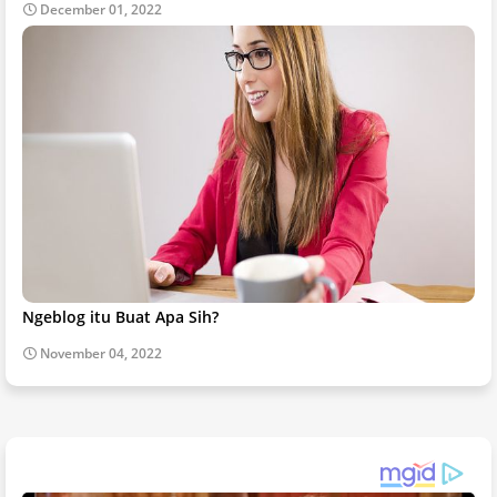
December 01, 2022
Ngeblog itu Buat Apa Sih?
November 04, 2022