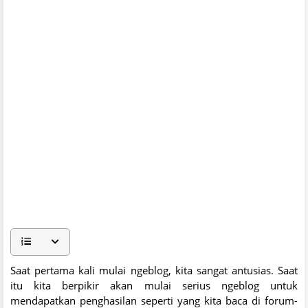
Saat pertama kali mulai ngeblog, kita sangat antusias. Saat
itu kita berpikir akan mulai serius ngeblog untuk
mendapatkan penghasilan seperti yang kita baca di forum-