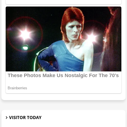
VISITOR TODAY