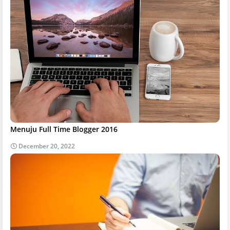
Menuju Full Time Blogger 2016
December 20, 2022