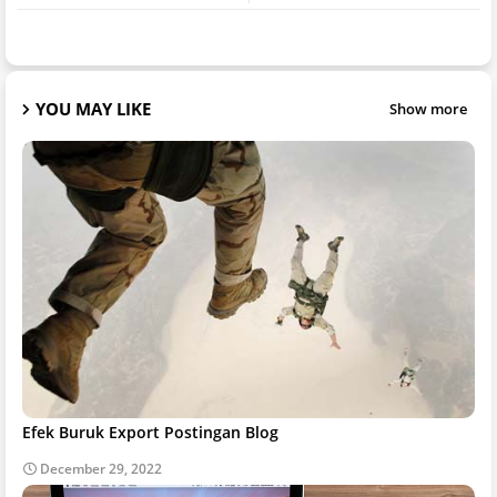
YOU MAY LIKE
Show more
Efek Buruk Export Postingan Blog
December 29, 2022