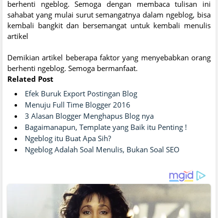
berhenti ngeblog. Semoga dengan membaca tulisan ini
sahabat yang mulai surut semangatnya dalam ngeblog, bisa
kembali bangkit dan bersemangat untuk kembali menulis
artikel
Demikian artikel beberapa faktor yang menyebabkan orang
berhenti ngeblog. Semoga bermanfaat.
Related Post
Efek Buruk Export Postingan Blog
Menuju Full Time Blogger 2016
3 Alasan Blogger Menghapus Blog nya
Bagaimanapun, Template yang Baik itu Penting !
Ngeblog itu Buat Apa Sih?
Ngeblog Adalah Soal Menulis, Bukan Soal SEO