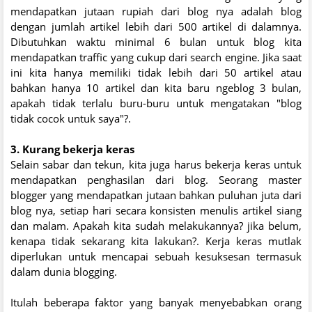
mendapatkan jutaan rupiah dari blog nya adalah blog
dengan jumlah artikel lebih dari 500 artikel di dalamnya.
Dibutuhkan waktu minimal 6 bulan untuk blog kita
mendapatkan traffic yang cukup dari search engine. Jika saat
ini kita hanya memiliki tidak lebih dari 50 artikel atau
bahkan hanya 10 artikel dan kita baru ngeblog 3 bulan,
apakah tidak terlalu buru-buru untuk mengatakan "blog
tidak cocok untuk saya"?.
3. Kurang bekerja keras
Selain sabar dan tekun, kita juga harus bekerja keras untuk
mendapatkan penghasilan dari blog. Seorang master
blogger yang mendapatkan jutaan bahkan puluhan juta dari
blog nya, setiap hari secara konsisten menulis artikel siang
dan malam. Apakah kita sudah melakukannya? jika belum,
kenapa tidak sekarang kita lakukan?. Kerja keras mutlak
diperlukan untuk mencapai sebuah kesuksesan termasuk
dalam dunia blogging.
Itulah beberapa faktor yang banyak menyebabkan orang