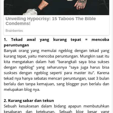
1. Tekad awal yang kurang tepat = mencoba
peruntungan
Banyak orang yang memulai ngeblog dengan tekad yang
kurang tepat, yaitu mencoba peruntungan. Mungkin saat itu
kita mengatakan dalam hati "barangkali saya bisa sukses
dengan ngeblog" yang seharusnya "saya juga harus bisa
suskses dengan ngeblog seperti para master itu". Karena
tekad nya hanya sebatas mencari peruntungan, saat 3 bulan
berlalu dan tanpa kemajuan, sang blogger pun berlalu dan
melupakan blog nya.
2. Kurang sabar dan tekun
Sebuah kesuksesan dalam bidang apapun membutuhkan
kesabaran dan ketekunan. Sebuah blog besar yang