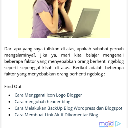
Dari apa yang saya tuliskan di atas, apakah sahabat pernah
mengalaminya?, jika ya, mari kita belajar mengenali
beberapa faktor yang menyebabkan orang berhenti ngeblog
seperti sepenggal kisah di atas. Berikut adalah beberapa
faktor yang menyebabkan orang berhenti ngeblog :
Find Out
Cara Mengganti Icon Logo Blogger
Cara mengubah header blog
Cara Melakukan BackUp Blog Wordpress dan Blogspot
Cara Membuat Link Aktif Dikomentar Blog