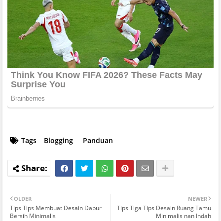
Tags
Blogging
Panduan
OLDER
NEWER
Tips Tips Membuat Desain Dapur
Tips Tiga Tips Desain Ruang Tamu
Bersih Minimalis
Minimalis nan Indah