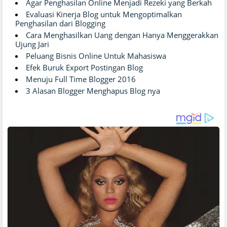
Agar Penghasilan Online Menjadi Rezeki yang Berkah
Evaluasi Kinerja Blog untuk Mengoptimalkan
Penghasilan dari Blogging
Cara Menghasilkan Uang dengan Hanya Menggerakkan
Ujung Jari
Peluang Bisnis Online Untuk Mahasiswa
Efek Buruk Export Postingan Blog
Menuju Full Time Blogger 2016
3 Alasan Blogger Menghapus Blog nya