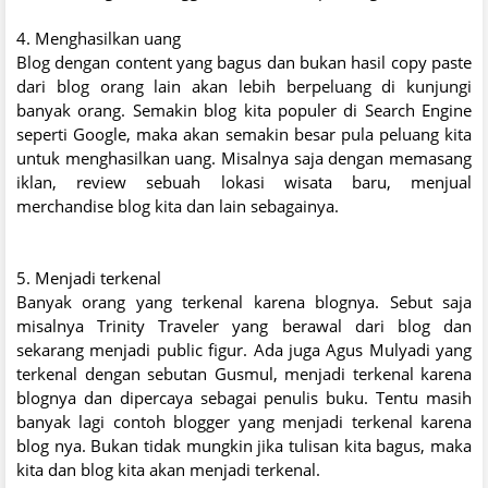
4. Menghasilkan uang
Blog dengan content yang bagus dan bukan hasil copy paste
dari blog orang lain akan lebih berpeluang di kunjungi
banyak orang. Semakin blog kita populer di Search Engine
seperti Google, maka akan semakin besar pula peluang kita
untuk menghasilkan uang. Misalnya saja dengan memasang
iklan, review sebuah lokasi wisata baru, menjual
merchandise blog kita dan lain sebagainya.
5. Menjadi terkenal
Banyak orang yang terkenal karena blognya. Sebut saja
misalnya Trinity Traveler yang berawal dari blog dan
sekarang menjadi public figur. Ada juga Agus Mulyadi yang
terkenal dengan sebutan Gusmul, menjadi terkenal karena
blognya dan dipercaya sebagai penulis buku. Tentu masih
banyak lagi contoh blogger yang menjadi terkenal karena
blog nya. Bukan tidak mungkin jika tulisan kita bagus, maka
kita dan blog kita akan menjadi terkenal.