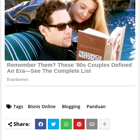
Tags
Bisnis Online
Blogging
Panduan