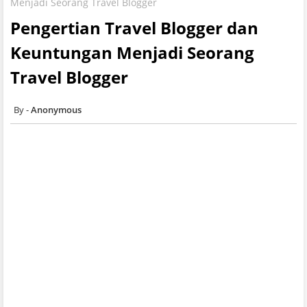
Menjadi Seorang Travel Blogger
Pengertian Travel Blogger dan
Keuntungan Menjadi Seorang
Travel Blogger
Anonymous