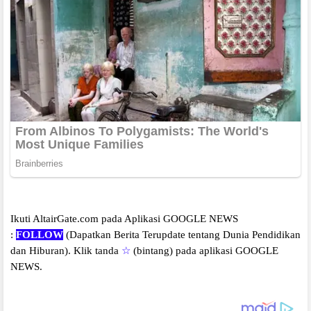
Ikuti AltairGate.com pada Aplikasi GOOGLE NEWS
:
FOLLOW
(Dapatkan Berita Terupdate tentang Dunia Pendidikan
dan Hiburan).
Klik tanda
☆
(bintang) pada aplikasi GOOGLE
NEWS.