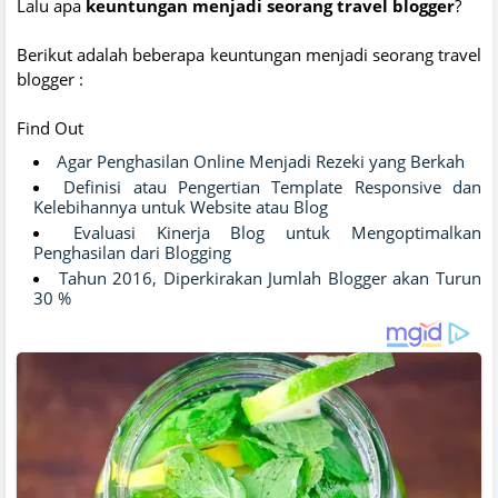
Lalu apa
keuntungan menjadi seorang travel blogger
?
Berikut adalah beberapa keuntungan menjadi seorang travel
blogger :
Find Out
Agar Penghasilan Online Menjadi Rezeki yang Berkah
Definisi atau Pengertian Template Responsive dan
Kelebihannya untuk Website atau Blog
Evaluasi Kinerja Blog untuk Mengoptimalkan
Penghasilan dari Blogging
Tahun 2016, Diperkirakan Jumlah Blogger akan Turun
30 %