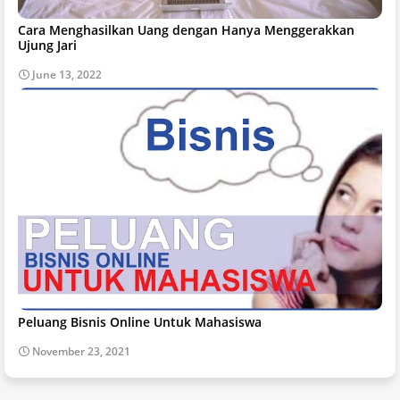
Cara Menghasilkan Uang dengan Hanya Menggerakkan
Ujung Jari
June 13, 2022
Peluang Bisnis Online Untuk Mahasiswa
November 23, 2021