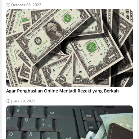
October 08, 2022
Agar Penghasilan Online Menjadi Rezeki yang Berkah
June 29, 2022