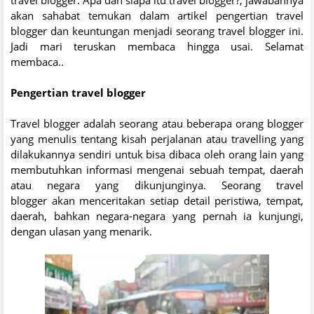
akan sahabat temukan dalam artikel pengertian travel
blogger dan keuntungan menjadi seorang travel blogger ini.
Jadi mari teruskan membaca hingga usai. Selamat
membaca..
Pengertian travel blogger
Travel blogger adalah seorang atau beberapa orang blogger
yang menulis tentang kisah perjalanan atau travelling yang
dilakukannya sendiri untuk bisa dibaca oleh orang lain yang
membutuhkan informasi mengenai sebuah tempat, daerah
atau negara yang dikunjunginya. Seorang travel
blogger akan menceritakan setiap detail peristiwa, tempat,
daerah, bahkan negara-negara yang pernah ia kunjungi,
dengan ulasan yang menarik.