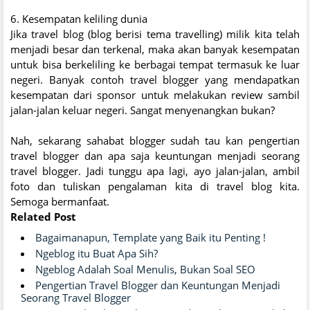
6. Kesempatan keliling dunia
Jika travel blog (blog berisi tema travelling) milik kita telah
menjadi besar dan terkenal, maka akan banyak kesempatan
untuk bisa berkeliling ke berbagai tempat termasuk ke luar
negeri. Banyak contoh travel blogger yang mendapatkan
kesempatan dari sponsor untuk melakukan review sambil
jalan-jalan keluar negeri. Sangat menyenangkan bukan?
Nah, sekarang sahabat blogger sudah tau kan pengertian
travel blogger dan apa saja keuntungan menjadi seorang
travel blogger. Jadi tunggu apa lagi, ayo jalan-jalan, ambil
foto dan tuliskan pengalaman kita di travel blog kita.
Semoga bermanfaat.
Related Post
Bagaimanapun, Template yang Baik itu Penting !
Ngeblog itu Buat Apa Sih?
Ngeblog Adalah Soal Menulis, Bukan Soal SEO
Pengertian Travel Blogger dan Keuntungan Menjadi
Seorang Travel Blogger