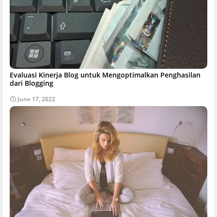
Evaluasi Kinerja Blog untuk Mengoptimalkan Penghasilan
dari Blogging
June 17, 2022