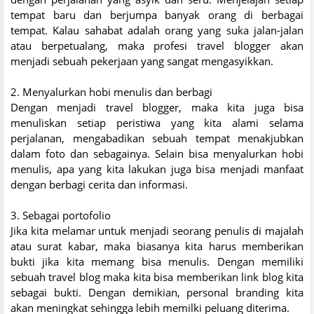
tempat baru dan berjumpa banyak orang di berbagai
tempat. Kalau sahabat adalah orang yang suka jalan-jalan
atau berpetualang, maka profesi travel blogger akan
menjadi sebuah pekerjaan yang sangat mengasyikkan.
2. Menyalurkan hobi menulis dan berbagi
Dengan menjadi travel blogger, maka kita juga bisa
menuliskan setiap peristiwa yang kita alami selama
perjalanan, mengabadikan sebuah tempat menakjubkan
dalam foto dan sebagainya. Selain bisa menyalurkan hobi
menulis, apa yang kita lakukan juga bisa menjadi manfaat
dengan berbagi cerita dan informasi.
3. Sebagai portofolio
Jika kita melamar untuk menjadi seorang penulis di majalah
atau surat kabar, maka biasanya kita harus memberikan
bukti jika kita memang bisa menulis. Dengan memiliki
sebuah travel blog maka kita bisa memberikan link blog kita
sebagai bukti. Dengan demikian, personal branding kita
akan meningkat sehingga lebih memilki peluang diterima.