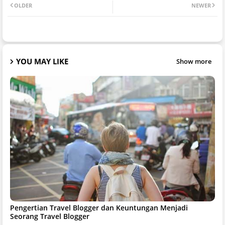
OLDER
NEWER
YOU MAY LIKE
Show more
Pengertian Travel Blogger dan Keuntungan Menjadi
Seorang Travel Blogger