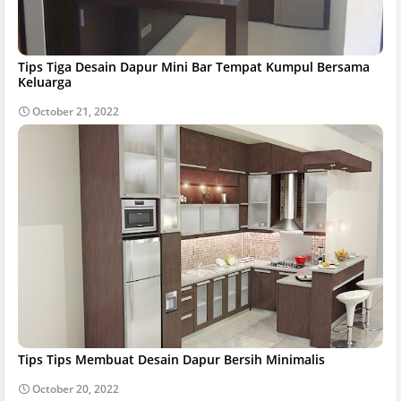
Tips Tiga Desain Dapur Mini Bar Tempat Kumpul Bersama
Keluarga
October 21, 2022
Tips Tips Membuat Desain Dapur Bersih Minimalis
October 20, 2022