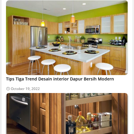
Tips Tiga Trend Desain interior Dapur Bersih Modern
October 19, 2022