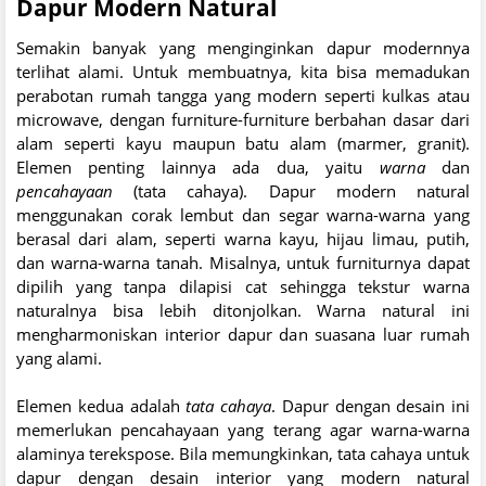
Dapur Modern Natural
Semakin banyak yang menginginkan dapur modernnya
terlihat alami. Untuk membuatnya, kita bisa memadukan
perabotan rumah tangga yang modern seperti kulkas atau
microwave, dengan furniture-furniture berbahan dasar dari
alam seperti kayu maupun batu alam (marmer, granit).
Elemen penting lainnya ada dua, yaitu
warna
dan
pencahayaan
(tata cahaya). Dapur modern natural
menggunakan corak lembut dan segar warna-warna yang
berasal dari alam, seperti warna kayu, hijau limau, putih,
dan warna-warna tanah. Misalnya, untuk furniturnya dapat
dipilih yang tanpa dilapisi cat sehingga tekstur warna
naturalnya bisa lebih ditonjolkan. Warna natural ini
mengharmoniskan interior dapur dan suasana luar rumah
yang alami.
Elemen kedua adalah
tata cahaya
. Dapur dengan desain ini
memerlukan pencahayaan yang terang agar warna-warna
alaminya terekspose. Bila memungkinkan, tata cahaya untuk
dapur dengan desain interior yang modern natural