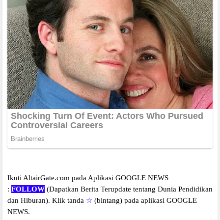
Ikuti AltairGate.com pada Aplikasi GOOGLE NEWS
:
FOLLOW
(Dapatkan Berita Terupdate tentang Dunia Pendidikan
dan Hiburan).
Klik tanda
☆
(bintang) pada aplikasi GOOGLE
NEWS.