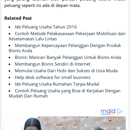
peluang seperti ini ada di depan mata.
Related Post
Ide Peluang Usaha Tahun 2016
Contoh Metode Pelakasanaan Pekerjaan Mobilisasi dan
Keselamatan Lalu Lintas
Membangun Kepercayaan Pelanggan Dengan Produk
Bisnis Anda
Bisnis: Mencari Banyak Pelanggan Untuk Bisnis Anda
Membangun Bisnis Sendiri di Internet
Memulai Usaha Dari Hobi dan Sukses di Usia Muda
Help desk software for small business
Ide Peluang Usaha Rumahan Tanpa Modal
Contoh Peluang Usaha yang Bisa di Kerjakan Dengan
Mudah Dari Rumah