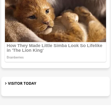
VISITOR TODAY