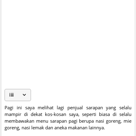
Pagi ini saya melihat lagi penjual sarapan yang selalu
mampir di dekat kos-kosan saya, seperti biasa di selalu
membawakan menu sarapan pagi berupa nasi goreng, mie
goreng, nasi lemak dan aneka makanan lainnya.