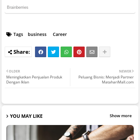
Tags
business
Career
OLDER
NEWER
Meningkatkan Penjualan Produk
Peluang Bisnis: Menjadi Partner
Dengan Iklan
MatahariMall.com
YOU MAY LIKE
Show more