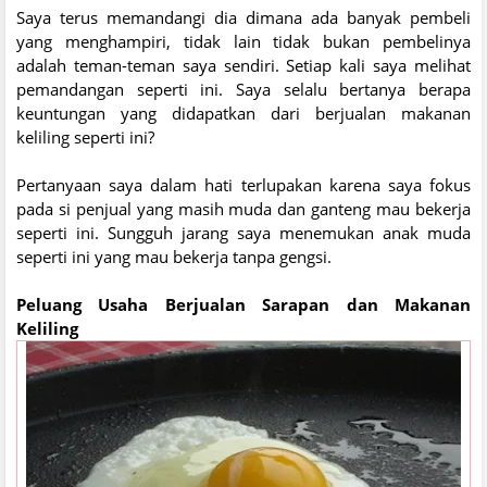
Saya terus memandangi dia dimana ada banyak pembeli
yang menghampiri, tidak lain tidak bukan pembelinya
adalah teman-teman saya sendiri. Setiap kali saya melihat
pemandangan seperti ini. Saya selalu bertanya berapa
keuntungan yang didapatkan dari berjualan makanan
keliling seperti ini?
Pertanyaan saya dalam hati terlupakan karena saya fokus
pada si penjual yang masih muda dan ganteng mau bekerja
seperti ini. Sungguh jarang saya menemukan anak muda
seperti ini yang mau bekerja tanpa gengsi.
Peluang Usaha Berjualan Sarapan dan Makanan
Keliling