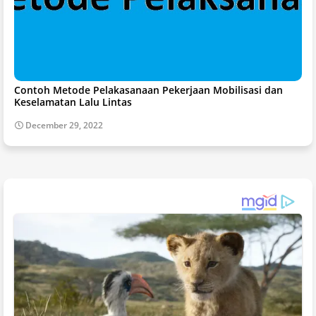
Contoh Metode Pelakasanaan Pekerjaan Mobilisasi dan
Keselamatan Lalu Lintas
December 29, 2022