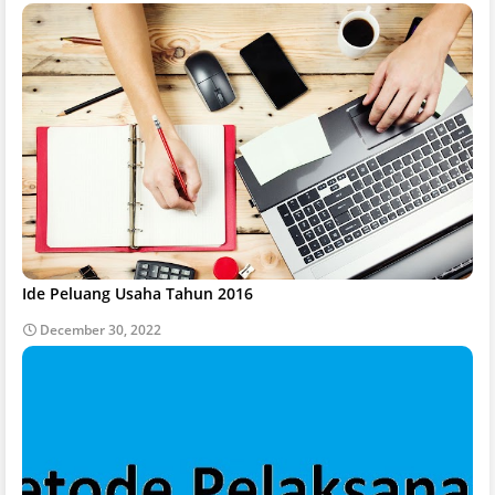
Ide Peluang Usaha Tahun 2016
December 30, 2022