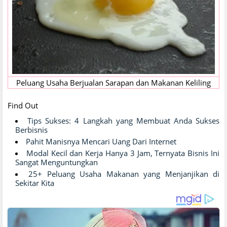
Peluang Usaha Berjualan Sarapan dan Makanan Keliling
Find Out
Tips Sukses: 4 Langkah yang Membuat Anda Sukses
Berbisnis
Pahit Manisnya Mencari Uang Dari Internet
Modal Kecil dan Kerja Hanya 3 Jam, Ternyata Bisnis Ini
Sangat Menguntungkan
25+ Peluang Usaha Makanan yang Menjanjikan di
Sekitar Kita