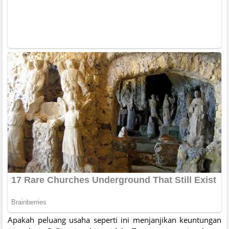
Apakah peluang usaha seperti ini menjanjikan keuntungan