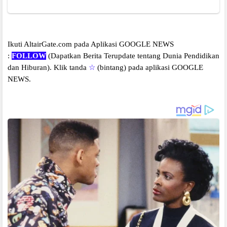
Ikuti AltairGate.com pada Aplikasi GOOGLE NEWS
:
FOLLOW
(Dapatkan Berita Terupdate tentang Dunia Pendidikan
dan Hiburan).
Klik tanda
☆
(bintang) pada aplikasi GOOGLE
NEWS.