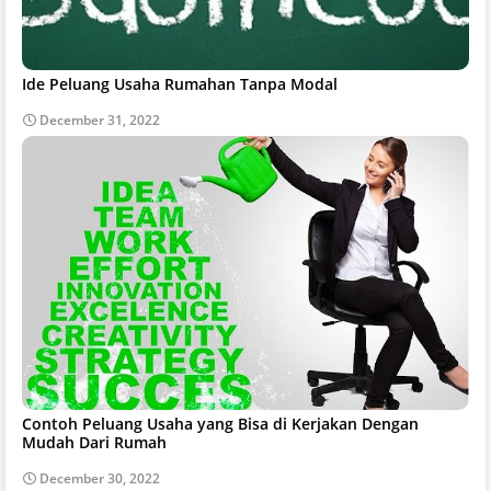
Ide Peluang Usaha Rumahan Tanpa Modal
December 31, 2022
Contoh Peluang Usaha yang Bisa di Kerjakan Dengan
Mudah Dari Rumah
December 30, 2022