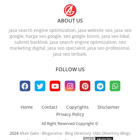
ABOUT US
jasa search engine optimization, jasa website seo, jasa seo
google, harga seo google, seo google bisnis, jasa seo lokal,
submit backlink, jasa search engine optimization, seo
marketing digital, jasa seo specialist, jasa seo profesional,
jasa seo terbaik,
FOLLOW US
Home
Contact
Copyrights
Disclaimer
Privacy Policy
All Right Reserved Copyright ©
2024
Altair Gate
-
Blogarama - Blog Directory
1Abc Directory
Blogs