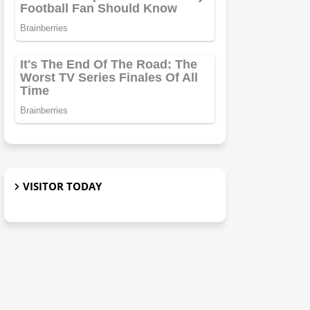
VISITOR TODAY