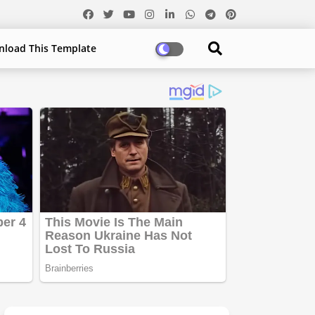
load This Template