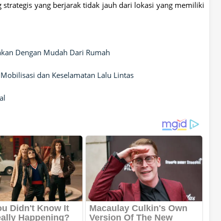
 strategis yang berjarak tidak jauh dari lokasi yang memiliki
rjakan Dengan Mudah Dari Rumah
obilisasi dan Keselamatan Lalu Lintas
al