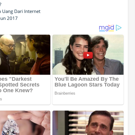
?
 Uang Dari Internet
ahun 2017