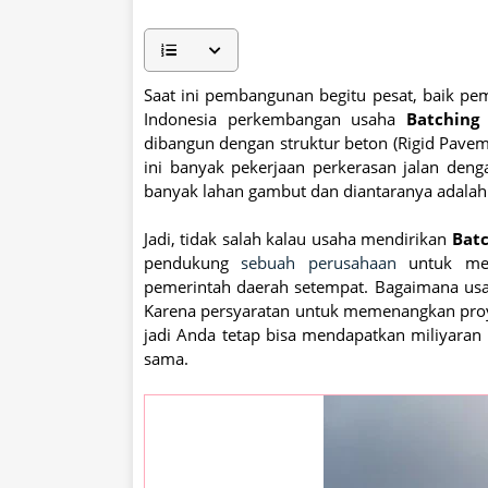
Saat ini pembangunan begitu pesat, baik pe
Indonesia perkembangan usaha
Batching 
dibangun dengan struktur beton (Rigid Pavemen
ini banyak pekerjaan perkerasan jalan deng
banyak lahan gambut dan diantaranya adalah
Jadi, tidak salah kalau usaha mendirikan
Batc
pendukung
sebuah perusahaan
untuk mem
pemerintah daerah setempat. Bagaimana u
Karena persyaratan untuk memenangkan proy
jadi Anda tetap bisa mendapatkan miliyaran
sama.