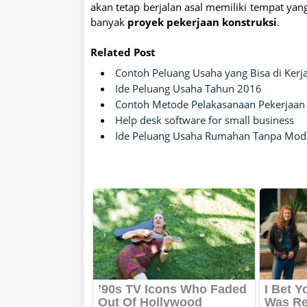
akan tetap berjalan asal memiliki tempat yang
banyak
proyek pekerjaan konstruksi
.
Related Post
Contoh Peluang Usaha yang Bisa di Ke
Ide Peluang Usaha Tahun 2016
Contoh Metode Pelakasanaan Pekerjaan M
Help desk software for small business
Ide Peluang Usaha Rumahan Tanpa Mod