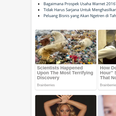
Bagaimana Prospek Usaha Warnet 2016
Tidak Harus Sarjana Untuk Menghasilkan
Peluang Bisnis yang Akan Ngetren di T