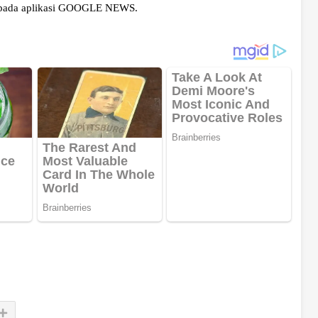
 pada aplikasi GOOGLE NEWS.