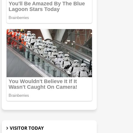
VISITOR TODAY