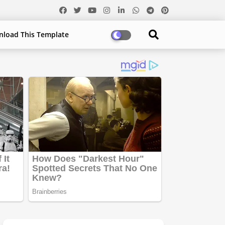
load This Template