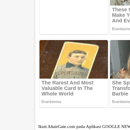
Ikuti AltairGate.com pada Aplikasi GOOGLE NE