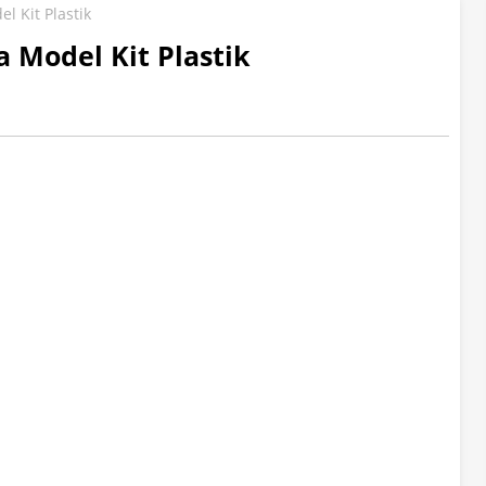
 Kit Plastik
 Model Kit Plastik