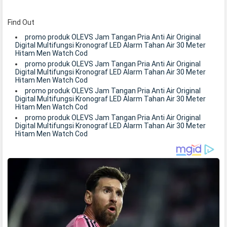
Find Out
promo produk OLEVS Jam Tangan Pria Anti Air Original
Digital Multifungsi Kronograf LED Alarm Tahan Air 30 Meter
Hitam Men Watch Cod
promo produk OLEVS Jam Tangan Pria Anti Air Original
Digital Multifungsi Kronograf LED Alarm Tahan Air 30 Meter
Hitam Men Watch Cod
promo produk OLEVS Jam Tangan Pria Anti Air Original
Digital Multifungsi Kronograf LED Alarm Tahan Air 30 Meter
Hitam Men Watch Cod
promo produk OLEVS Jam Tangan Pria Anti Air Original
Digital Multifungsi Kronograf LED Alarm Tahan Air 30 Meter
Hitam Men Watch Cod