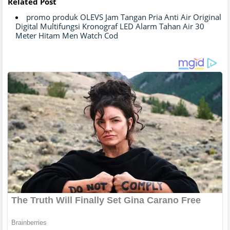
Related Post
promo produk OLEVS Jam Tangan Pria Anti Air Original
Digital Multifungsi Kronograf LED Alarm Tahan Air 30
Meter Hitam Men Watch Cod