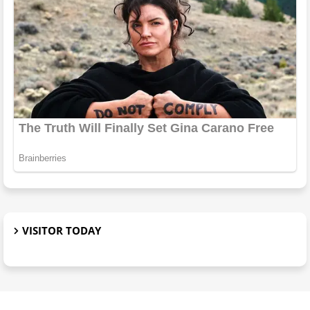
VISITOR TODAY