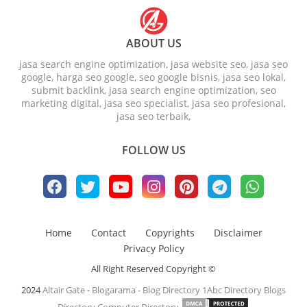
ABOUT US
jasa search engine optimization, jasa website seo, jasa seo
google, harga seo google, seo google bisnis, jasa seo lokal,
submit backlink, jasa search engine optimization, seo
marketing digital, jasa seo specialist, jasa seo profesional,
jasa seo terbaik,
FOLLOW US
Home
Contact
Copyrights
Disclaimer
Privacy Policy
All Right Reserved Copyright ©
2024
Altair Gate
-
Blogarama - Blog Directory
1Abc Directory
Blogs
Directory
Computer Directory