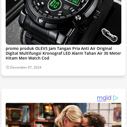
promo produk OLEVS Jam Tangan Pria Anti Air Original
Digital Multifungsi Kronograf LED Alarm Tahan Air 30 Meter
Hitam Men Watch Cod
December 07, 2024