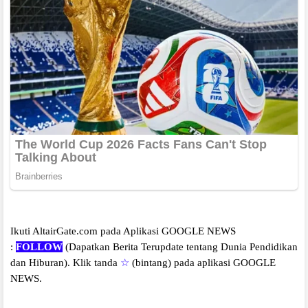
Ikuti AltairGate.com pada Aplikasi GOOGLE NEWS
:
FOLLOW
(Dapatkan Berita Terupdate tentang Dunia Pendidikan
dan Hiburan).
Klik tanda
☆
(bintang) pada aplikasi GOOGLE
NEWS.