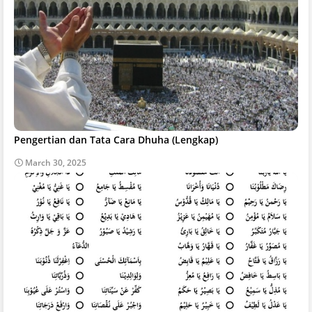
Pengertian dan Tata Cara Dhuha (Lengkap)
March 30, 2025