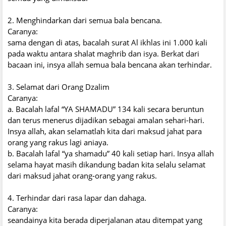
2. Menghindarkan dari semua bala bencana.
Caranya:
sama dengan di atas, bacalah surat Al ikhlas ini 1.000 kali
pada waktu antara shalat maghrib dan isya. Berkat dari
bacaan ini, insya allah semua bala bencana akan terhindar.
3. Selamat dari Orang Dzalim
Caranya:
a. Bacalah lafal “YA SHAMADU” 134 kali secara beruntun
dan terus menerus dijadikan sebagai amalan sehari-hari.
Insya allah, akan selamatlah kita dari maksud jahat para
orang yang rakus lagi aniaya.
b. Bacalah lafal “ya shamadu” 40 kali setiap hari. Insya allah
selama hayat masih dikandung badan kita selalu selamat
dari maksud jahat orang-orang yang rakus.
4. Terhindar dari rasa lapar dan dahaga.
Caranya:
seandainya kita berada diperjalanan atau ditempat yang