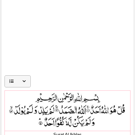
Surat Al Ikhlas