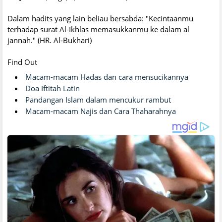
Dalam hadits yang lain beliau bersabda: "Kecintaanmu
terhadap surat Al-Ikhlas memasukkanmu ke dalam al
jannah." (HR. Al-Bukhari)
Find Out
Macam-macam Hadas dan cara mensucikannya
Doa Iftitah Latin
Pandangan Islam dalam mencukur rambut
Macam-macam Najis dan Cara Thaharahnya