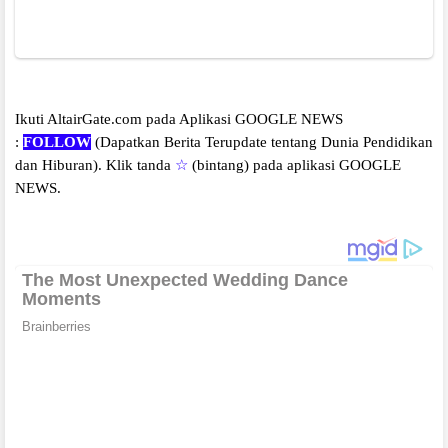
Ikuti AltairGate.com pada Aplikasi GOOGLE NEWS
:
FOLLOW
(Dapatkan Berita Terupdate tentang Dunia Pendidikan
dan Hiburan).
Klik tanda
☆
(bintang) pada aplikasi GOOGLE
NEWS.