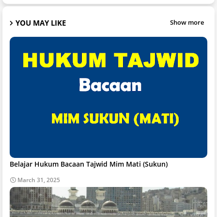
YOU MAY LIKE
Show more
Belajar Hukum Bacaan Tajwid Mim Mati (Sukun)
March 31, 2025