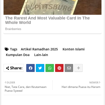
Tags
Artikel Ramadhan 2025
Konten Islami
Kumpulan Doa
Lain-lain
OLDER
NEWER
Niat, Tata Cara, dan Keutamaan
Hari dimana Puasa itu Haram
Puasa Syawal