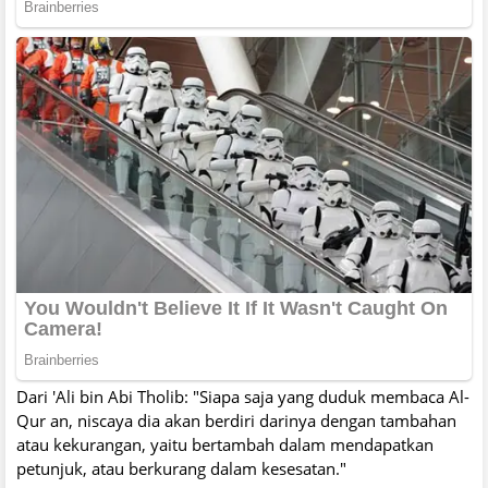
Dari 'Ali bin Abi Tholib: "Siapa saja yang duduk membaca Al-
Qur an, niscaya dia akan berdiri darinya dengan tambahan
atau kekurangan, yaitu bertambah dalam mendapatkan
petunjuk, atau berkurang dalam kesesatan."