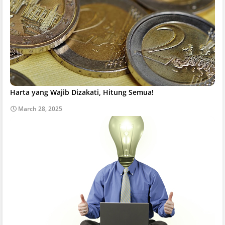
Harta yang Wajib Dizakati, Hitung Semua!
March 28, 2025