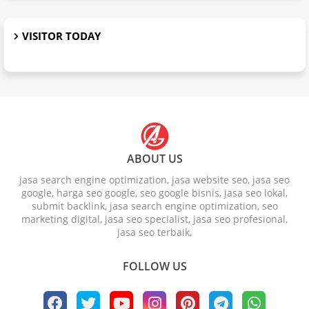
VISITOR TODAY
ABOUT US
jasa search engine optimization, jasa website seo, jasa seo
google, harga seo google, seo google bisnis, jasa seo lokal,
submit backlink, jasa search engine optimization, seo
marketing digital, jasa seo specialist, jasa seo profesional,
jasa seo terbaik,
FOLLOW US