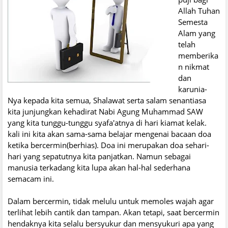
Allah Tuhan
Semesta
Alam yang
telah
memberika
n nikmat
dan
karunia-
Nya kepada kita semua, Shalawat serta salam senantiasa
kita junjungkan kehadirat Nabi Agung Muhammad SAW
yang kita tunggu-tunggu syafa'atnya di hari kiamat kelak.
kali ini kita akan sama-sama belajar mengenai bacaan doa
ketika bercermin(berhias). Doa ini merupakan doa sehari-
hari yang sepatutnya kita panjatkan. Namun sebagai
manusia terkadang kita lupa akan hal-hal sederhana
semacam ini.
Dalam bercermin, tidak melulu untuk memoles wajah agar
terlihat lebih cantik dan tampan. Akan tetapi, saat bercermin
hendaknya kita selalu bersyukur dan mensyukuri apa yang