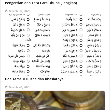
Pengertian dan Tata Cara Dhuha (Lengkap)
March 30, 2025
Doa Asmaul Husna dan Khasiatnya
March 28, 2025