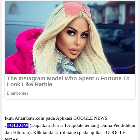
Ikuti AltairGate.com pada Aplikasi GOOGLE NEWS
:
FOLLOW
(Dapatkan Berita Terupdate tentang Dunia Pendidikan
dan Hiburan).
Klik tanda
☆
(bintang) pada aplikasi GOOGLE
NEWS.