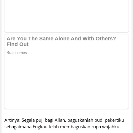
Artinya: Segala puji bagi Allah, baguskanlah budi pekertiku
sebagaimana Engkau telah membaguskan rupa wajahku