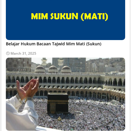
Belajar Hukum Bacaan Tajwid Mim Mati (Sukun)
March 31, 2025