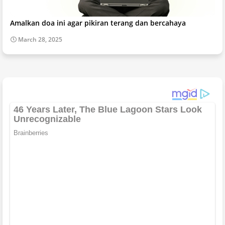
Amalkan doa ini agar pikiran terang dan bercahaya
March 28, 2025