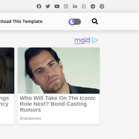
load This Template