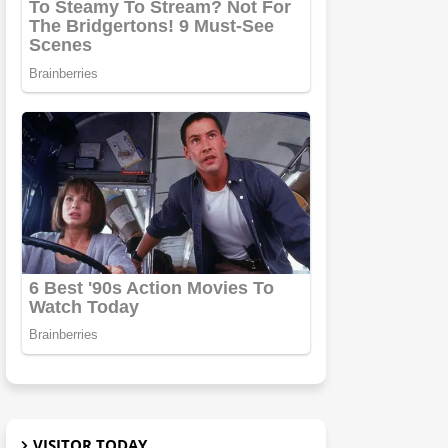
VISITOR TODAY