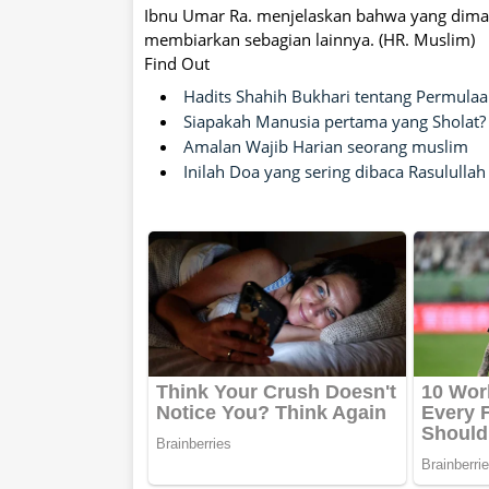
Ibnu Umar Ra. menjelaskan bahwa yang dima
membiarkan sebagian lainnya. (HR. Muslim)
Find Out
Hadits Shahih Bukhari tentang Permula
Siapakah Manusia pertama yang Sholat?
Amalan Wajib Harian seorang muslim
Inilah Doa yang sering dibaca Rasulullah