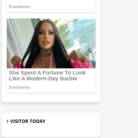
VISITOR TODAY