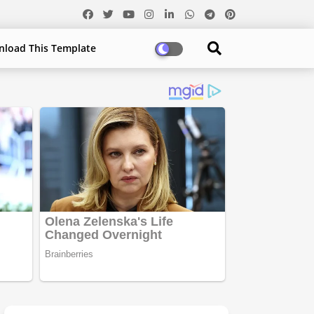
load This Template