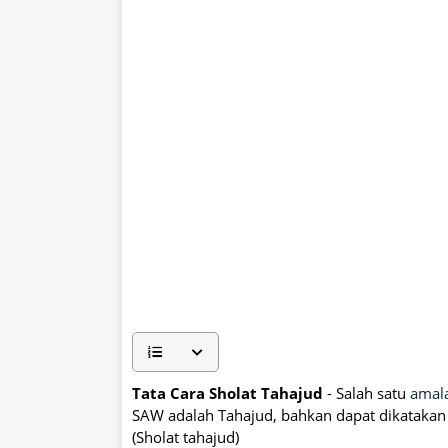
Tata Cara Sholat Tahajud
- Salah satu
amal
SAW adalah Tahajud, bahkan dapat dikatakan t
(Sholat tahajud)