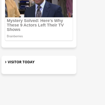
VISITOR TODAY