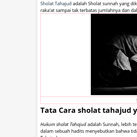
Sholat Tahajud
adalah Sholat sunnah yang dik
raka'at sampai tak terbatas jumlahnya dan da
Tata Cara sholat tahajud 
Hukum sholat Tahajud
adalah Sunnah, lebih t
dalam sebuah hadits menyebutkan bahwa tida