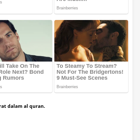
rat dalam al quran.