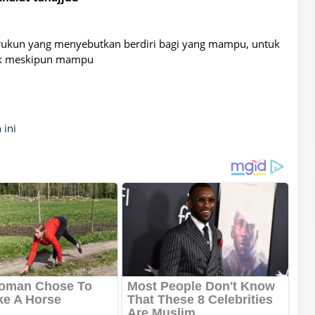
 rukun yang menyebutkan berdiri bagi yang mampu, untuk
duk meskipun mampu
 ini