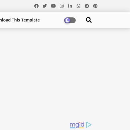
load This Template