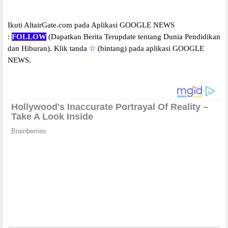
Ikuti AltairGate.com pada Aplikasi GOOGLE NEWS
:
FOLLOW
(Dapatkan Berita Terupdate tentang Dunia Pendidikan
dan Hiburan).
Klik tanda
☆
(bintang) pada aplikasi GOOGLE
NEWS.