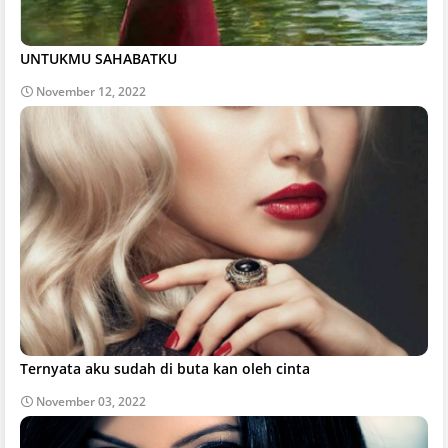
UNTUKMU SAHABATKU
November 12, 2022
Ternyata aku sudah di buta kan oleh cinta
November 03, 2022