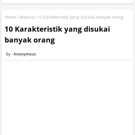
Home
Wanita
10 Karakteristik yang disukai banyak orang
10 Karakteristik yang disukai
banyak orang
Anonymous