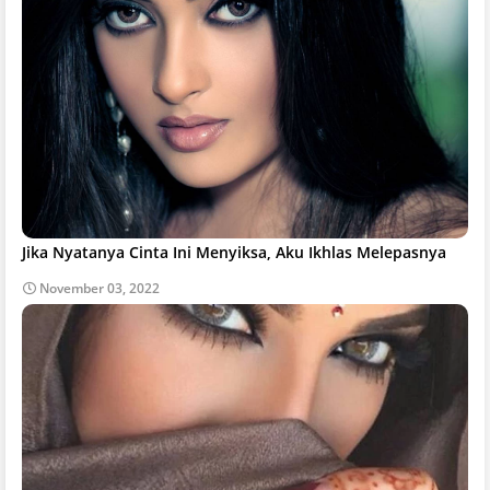
Jika Nyatanya Cinta Ini Menyiksa, Aku Ikhlas Melepasnya
November 03, 2022