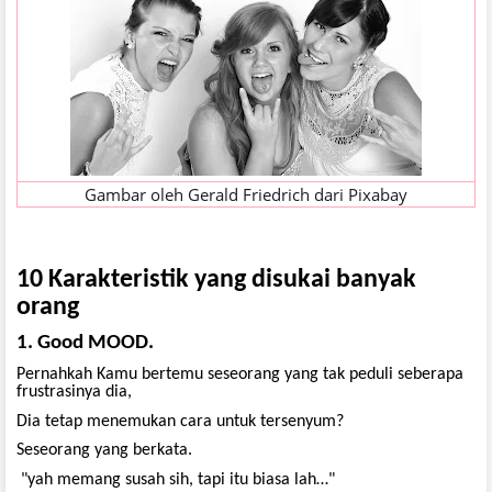
Gambar oleh
Gerald Friedrich
dari
Pixabay
10 Karakteristik yang disukai banyak
orang
1. Good MOOD.
Pernahkah Kamu bertemu seseorang yang tak peduli seberapa
frustrasinya dia,
Dia tetap menemukan cara untuk tersenyum?
Seseorang yang berkata.
"yah memang susah sih, tapi itu biasa lah…"