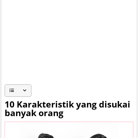
10 Karakteristik yang disukai
banyak orang