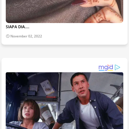
SIAPA DIA....
November 02, 2022