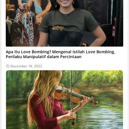
Apa itu Love Bombing? Mengenal istilah Love Bombing,
Perilaku Manipulatif dalam Percintaan
December 16, 2022