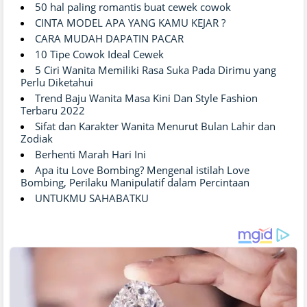
50 hal paling romantis buat cewek cowok
CINTA MODEL APA YANG KAMU KEJAR ?
CARA MUDAH DAPATIN PACAR
10 Tipe Cowok Ideal Cewek
5 Ciri Wanita Memiliki Rasa Suka Pada Dirimu yang
Perlu Diketahui
Trend Baju Wanita Masa Kini Dan Style Fashion
Terbaru 2022
Sifat dan Karakter Wanita Menurut Bulan Lahir dan
Zodiak
Berhenti Marah Hari Ini
Apa itu Love Bombing? Mengenal istilah Love
Bombing, Perilaku Manipulatif dalam Percintaan
UNTUKMU SAHABATKU