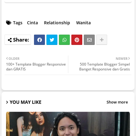
Tags
Cinta
Relationship
Wanita
OLDER
NEWER
100+ Template Blogger Responsive
500 Template Blogger Simpel
dan GRATIS
Banget Responsive dan Gratis
YOU MAY LIKE
Show more