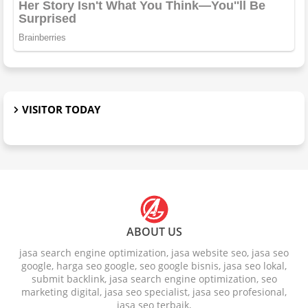
VISITOR TODAY
ABOUT US
jasa search engine optimization, jasa website seo, jasa seo
google, harga seo google, seo google bisnis, jasa seo lokal,
submit backlink, jasa search engine optimization, seo
marketing digital, jasa seo specialist, jasa seo profesional,
jasa seo terbaik,