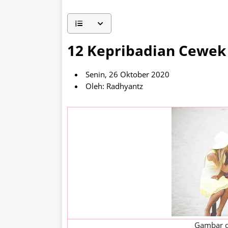
12 Kepribadian Cewek
Senin, 26 Oktober 2020
Oleh: Radhyantz
Gambar 