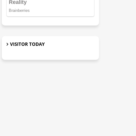
VISITOR TODAY