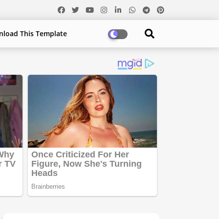
load This Template