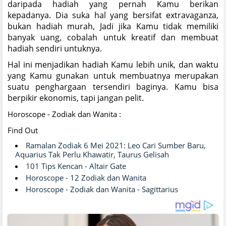
daripada hadiah yang pernah Kamu berikan
kepadanya. Dia suka hal yang bersifat extravaganza,
bukan hadiah murah, Jadi jika Kamu tidak memiliki
banyak uang, cobalah untuk kreatif dan membuat
hadiah sendiri untuknya.
Hal ini menjadikan hadiah Kamu lebih unik, dan waktu
yang Kamu gunakan untuk membuatnya merupakan
suatu penghargaan tersendiri baginya. Kamu bisa
berpikir ekonomis, tapi jangan pelit.
Horoscope - Zodiak dan Wanita :
Find Out
Ramalan Zodiak 6 Mei 2021: Leo Cari Sumber Baru,
Aquarius Tak Perlu Khawatir, Taurus Gelisah
101 Tips Kencan - Altair Gate
Horoscope - 12 Zodiak dan Wanita
Horoscope - Zodiak dan Wanita - Sagittarius