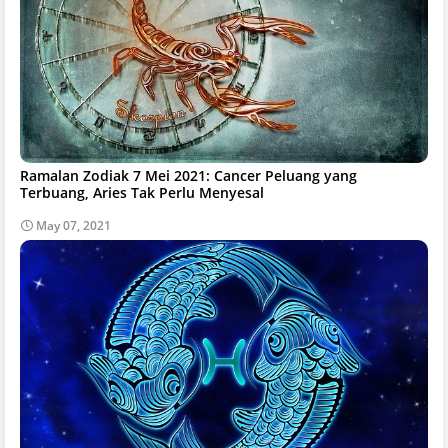
Ramalan Zodiak 7 Mei 2021: Cancer Peluang yang
Terbuang, Aries Tak Perlu Menyesal
May 07, 2021