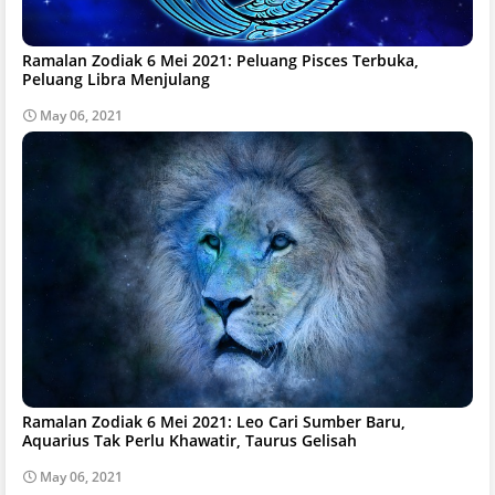
Ramalan Zodiak 6 Mei 2021: Peluang Pisces Terbuka,
Peluang Libra Menjulang
May 06, 2021
Ramalan Zodiak 6 Mei 2021: Leo Cari Sumber Baru,
Aquarius Tak Perlu Khawatir, Taurus Gelisah
May 06, 2021