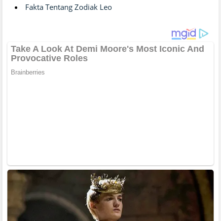
Fakta Tentang Zodiak Leo