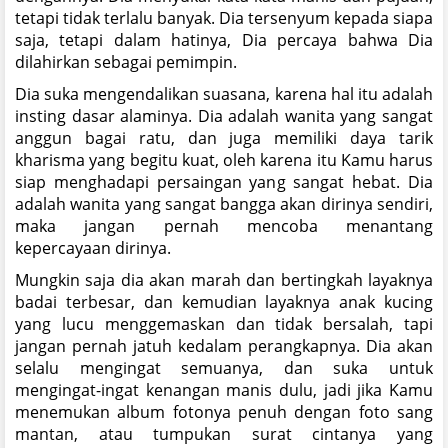
tetapi tidak terlalu banyak. Dia tersenyum kepada siapa
saja, tetapi dalam hatinya, Dia percaya bahwa Dia
dilahirkan sebagai pemimpin.
Dia suka mengendalikan suasana, karena hal itu adalah
insting dasar alaminya. Dia adalah wanita yang sangat
anggun bagai ratu, dan juga memiliki daya tarik
kharisma yang begitu kuat, oleh karena itu Kamu harus
siap menghadapi persaingan yang sangat hebat. Dia
adalah wanita yang sangat bangga akan dirinya sendiri,
maka jangan pernah mencoba menantang
kepercayaan dirinya.
Mungkin saja dia akan marah dan bertingkah layaknya
badai terbesar, dan kemudian layaknya anak kucing
yang lucu menggemaskan dan tidak bersalah, tapi
jangan pernah jatuh kedalam perangkapnya. Dia akan
selalu mengingat semuanya, dan suka untuk
mengingat-ingat kenangan manis dulu, jadi jika Kamu
menemukan album fotonya penuh dengan foto sang
mantan, atau tumpukan surat cintanya yang