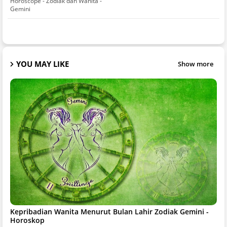
Horoscope - Zodiak dan Wanita -
Gemini
YOU MAY LIKE
Show more
Kepribadian Wanita Menurut Bulan Lahir Zodiak Gemini -
Horoskop