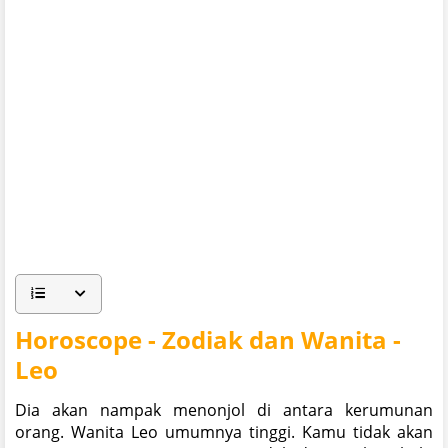
Horoscope - Zodiak dan Wanita -
Leo
Dia akan nampak menonjol di antara kerumunan
orang. Wanita Leo umumnya tinggi. Kamu tidak akan