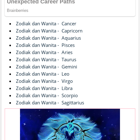
Zodiak dan Wanita -
Cancer
Zodiak dan Wanita -
Capricorn
Zodiak dan Wanita -
Aquarius
Zodiak dan Wanita -
Pisces
Zodiak dan Wanita -
Aries
Zodiak dan Wanita -
Taurus
Zodiak dan Wanita -
Gemini
Zodiak dan Wanita -
Leo
Zodiak dan Wanita -
Virgo
Zodiak dan Wanita -
Libra
Zodiak dan Wanita -
Scorpio
Zodiak dan Wanita -
Sagittarius