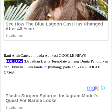
Ikuti AltairGate.com pada Aplikasi GOOGLE NEWS
:
FOLLOW
(Dapatkan Berita Terupdate tentang Dunia Pendidikan
dan Hiburan).
Klik tanda
☆
(bintang) pada aplikasi GOOGLE
NEWS.