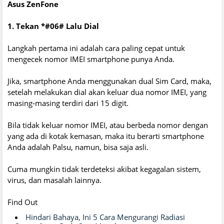
Asus ZenFone
1. Tekan *#06# Lalu Dial
Langkah pertama ini adalah cara paling cepat untuk
mengecek nomor IMEI smartphone punya Anda.
Jika, smartphone Anda menggunakan dual Sim Card, maka,
setelah melakukan dial akan keluar dua nomor IMEI, yang
masing-masing terdiri dari 15 digit.
Bila tidak keluar nomor IMEI, atau berbeda nomor dengan
yang ada di kotak kemasan, maka itu berarti smartphone
Anda adalah Palsu, namun, bisa saja asli.
Cuma mungkin tidak terdeteksi akibat kegagalan sistem,
virus, dan masalah lainnya.
Find Out
Hindari Bahaya, Ini 5 Cara Mengurangi Radiasi