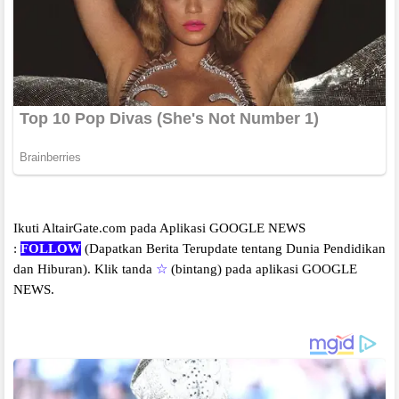
Ikuti AltairGate.com pada Aplikasi GOOGLE NEWS
:
FOLLOW
(Dapatkan Berita Terupdate tentang Dunia Pendidikan
dan Hiburan).
Klik tanda
☆
(bintang) pada aplikasi GOOGLE
NEWS.