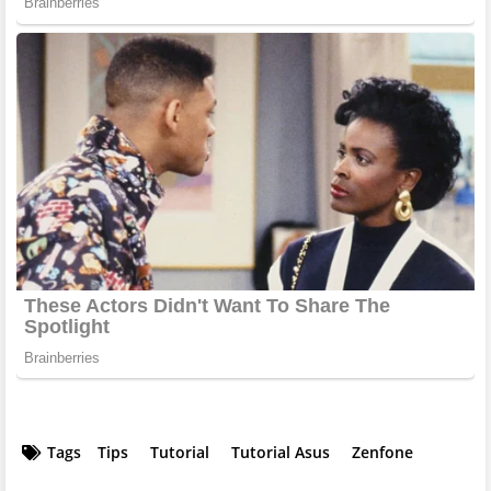
Tags
Tips
Tutorial
Tutorial Asus
Zenfone