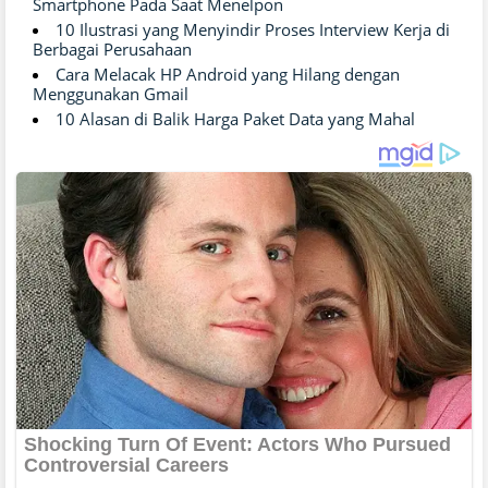
Smartphone Pada Saat Menelpon
10 Ilustrasi yang Menyindir Proses Interview Kerja di
Berbagai Perusahaan
Cara Melacak HP Android yang Hilang dengan
Menggunakan Gmail
10 Alasan di Balik Harga Paket Data yang Mahal