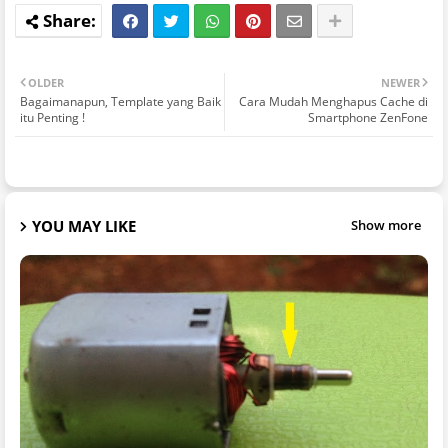
OLDER
NEWER
Bagaimanapun, Template yang Baik
Cara Mudah Menghapus Cache di
itu Penting !
Smartphone ZenFone
YOU MAY LIKE
Show more