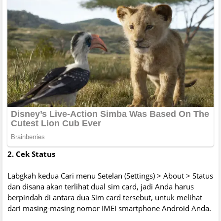
2. Cek Status
Labgkah kedua Cari menu Setelan (Settings) > About > Status
dan disana akan terlihat dual sim card, jadi Anda harus
berpindah di antara dua Sim card tersebut, untuk melihat
dari masing-masing nomor IMEI smartphone Android Anda.