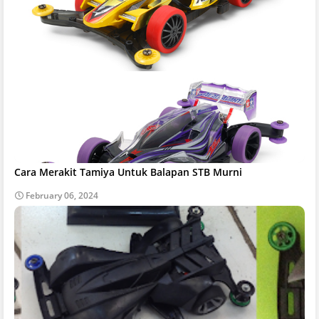
Cara Merakit Tamiya Untuk Balapan STB Murni
February 06, 2024