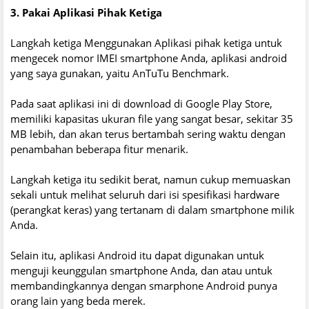
3. Pakai Aplikasi Pihak Ketiga
Langkah ketiga Menggunakan Aplikasi pihak ketiga untuk
mengecek nomor IMEI smartphone Anda, aplikasi android
yang saya gunakan, yaitu AnTuTu Benchmark.
Pada saat aplikasi ini di download di Google Play Store,
memiliki kapasitas ukuran file yang sangat besar, sekitar 35
MB lebih, dan akan terus bertambah sering waktu dengan
penambahan beberapa fitur menarik.
Langkah ketiga itu sedikit berat, namun cukup memuaskan
sekali untuk melihat seluruh dari isi spesifikasi hardware
(perangkat keras) yang tertanam di dalam smartphone milik
Anda.
Selain itu, aplikasi Android itu dapat digunakan untuk
menguji keunggulan smartphone Anda, dan atau untuk
membandingkannya dengan smarphone Android punya
orang lain yang beda merek.