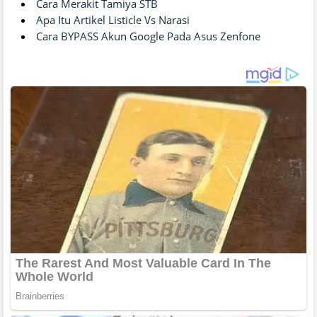
Cara Merakit Tamiya STB
Apa Itu Artikel Listicle Vs Narasi
Cara BYPASS Akun Google Pada Asus Zenfone