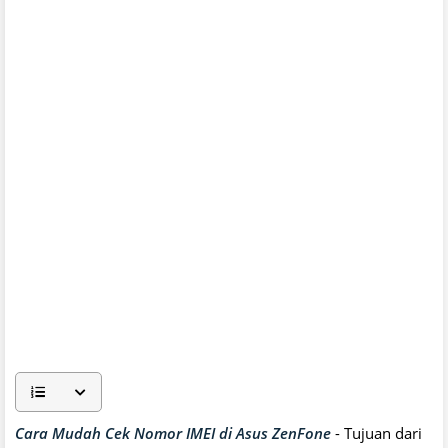
Cara Mudah Cek Nomor IMEI di Asus ZenFone
- Tujuan dari