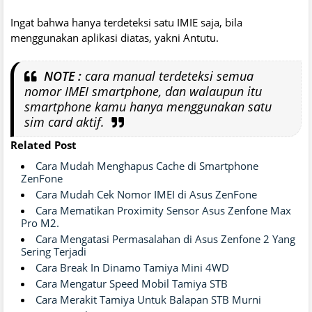
Ingat bahwa hanya terdeteksi satu IMIE saja, bila
menggunakan aplikasi diatas, yakni Antutu.
NOTE :
cara manual terdeteksi semua
nomor IMEI smartphone, dan walaupun itu
smartphone kamu hanya menggunakan satu
sim card aktif.
Related Post
Cara Mudah Menghapus Cache di Smartphone
ZenFone
Cara Mudah Cek Nomor IMEI di Asus ZenFone
Cara Mematikan Proximity Sensor Asus Zenfone Max
Pro M2.
Cara Mengatasi Permasalahan di Asus Zenfone 2 Yang
Sering Terjadi
Cara Break In Dinamo Tamiya Mini 4WD
Cara Mengatur Speed Mobil Tamiya STB
Cara Merakit Tamiya Untuk Balapan STB Murni