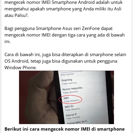
mengecek nomor IMEI Smartphone Android adalah untuk
mengetahui apakah smartphone yang Anda miliki itu Asli
atau Palsu?.
Bagi pengguna Smartphone Asus seri ZenFone dapat
mengecek nomor IMEI dengan tiga cara yang ada di bawah
ini.
Cara di bawah ini, juga bisa diterapkan di smarphone selain
OS Android, tetap juga bisa digunakan untuk pengguna
Window Phone.
Berikut ini cara mengecek nomor IMEI di smartphone