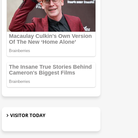
VISITOR TODAY