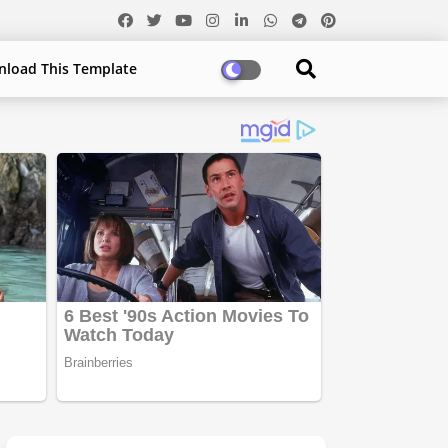
load This Template